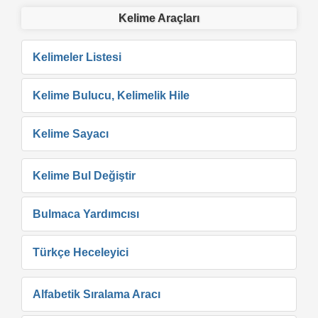
Kelime Araçları
Kelimeler Listesi
Kelime Bulucu, Kelimelik Hile
Kelime Sayacı
Kelime Bul Değiştir
Bulmaca Yardımcısı
Türkçe Heceleyici
Alfabetik Sıralama Aracı