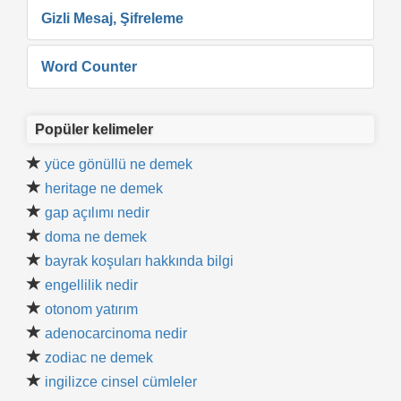
Gizli Mesaj, Şifreleme
Word Counter
Popüler kelimeler
yüce gönüllü ne demek
heritage ne demek
gap açılımı nedir
doma ne demek
bayrak koşuları hakkında bilgi
engellilik nedir
otonom yatırım
adenocarcinoma nedir
zodiac ne demek
ingilizce cinsel cümleler