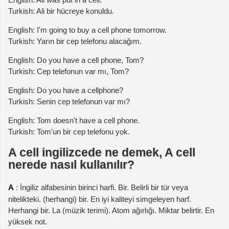
Turkish: Ali bir hücreye konuldu.
English: I'm going to buy a cell phone tomorrow.
Turkish: Yarın bir cep telefonu alacağım.
English: Do you have a cell phone, Tom?
Turkish: Cep telefonun var mı, Tom?
English: Do you have a cellphone?
Turkish: Senin cep telefonun var mı?
English: Tom doesn't have a cell phone.
Turkish: Tom'un bir cep telefonu yok.
A cell ingilizcede ne demek, A cell
nerede nasıl kullanılır?
A
: İngiliz alfabesinin birinci harfi. Bir. Belirli bir tür veya
nitelikteki. (herhangi) bir. En iyi kaliteyi simgeleyen harf.
Herhangi bir. La (müzik terimi). Atom ağırlığı. Miktar belirtir. En
yüksek not.