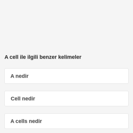
A cell ile ilgili benzer kelimeler
A nedir
Cell nedir
A cells nedir