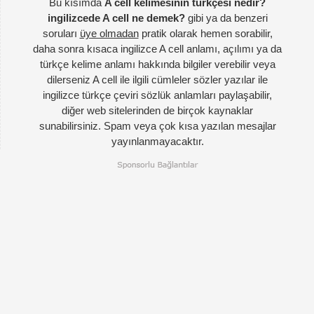
Bu kısımda
A cell kelimesinin türkçesi nedir?
ingilizcede A cell ne demek?
gibi ya da benzeri
soruları
üye olmadan
pratik olarak hemen sorabilir,
daha sonra kısaca ingilizce A cell anlamı, açılımı ya da
türkçe kelime anlamı hakkında bilgiler verebilir veya
dilerseniz A cell ile ilgili cümleler sözler yazılar ile
ingilizce türkçe çeviri sözlük anlamları paylaşabilir,
diğer web sitelerinden de birçok kaynaklar
sunabilirsiniz. Spam veya çok kısa yazılan mesajlar
yayınlanmayacaktır.