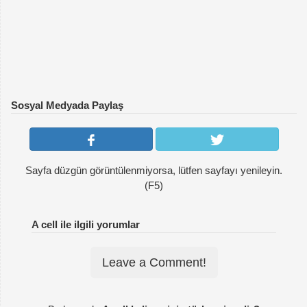
Sosyal Medyada Paylaş
Sayfa düzgün görüntülenmiyorsa, lütfen sayfayı yenileyin.
(F5)
A cell ile ilgili yorumlar
Leave a Comment!