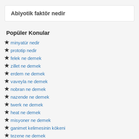
Abiyotik faktör nedir
Popüler Konular
minyatür nedir
prototip nedir
felek ne demek
zillet ne demek
erdem ne demek
vaveyla ne demek
nobran ne demek
nazende ne demek
twerk ne demek
heat ne demek
misyoner ne demek
ganimet kelimesinin kökeni
tezene ne demek