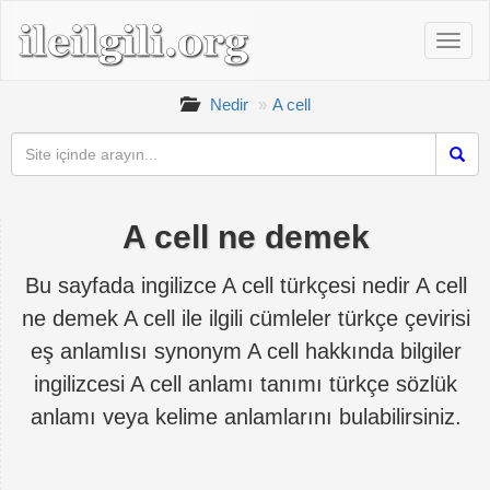
Nedir
A cell
A cell ne demek
Bu sayfada ingilizce A cell türkçesi nedir A cell
ne demek A cell ile ilgili cümleler türkçe çevirisi
eş anlamlısı synonym A cell hakkında bilgiler
ingilizcesi A cell anlamı tanımı türkçe sözlük
anlamı veya kelime anlamlarını bulabilirsiniz.