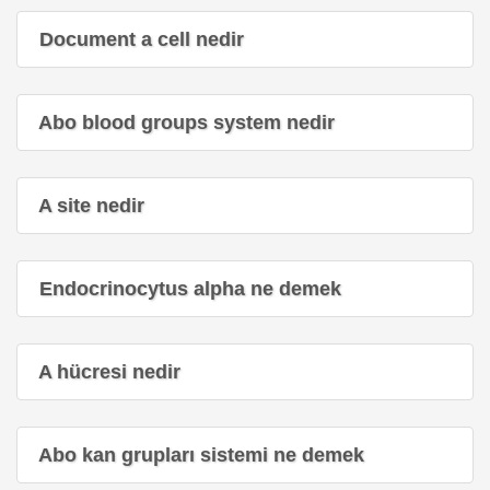
Document a cell nedir
Abo blood groups system nedir
A site nedir
Endocrinocytus alpha ne demek
A hücresi nedir
Abo kan grupları sistemi ne demek