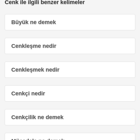
Cenk ile ilgili benzer kelimeler
Büyük ne demek
Cenkleşme nedir
Cenkleşmek nedir
Cenkçi nedir
Cenkçilik ne demek