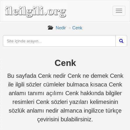
Nedir
Cenk
Cenk
Bu sayfada Cenk nedir Cenk ne demek Cenk
ile ilgili sözler cümleler bulmaca kısaca Cenk
anlamı tanımı açılımı Cenk hakkında bilgiler
resimleri Cenk sözleri yazıları kelimesinin
sözlük anlamı nedir almanca ingilizce türkçe
çevirisini bulabilirsiniz.