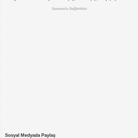
Sosyal Medyada Paylaş