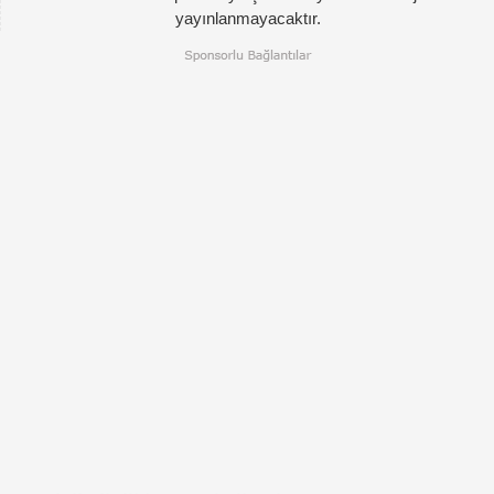
yayınlanmayacaktır.