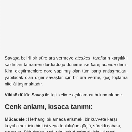
Savaşa belirli bir süre ara vermeye
ateşkes
, tarafların karşılıklı
saldırıları tamamen durdurduğu döneme ise
barış dönemi
denir.
Kimi eleştirmenlere göre yapılmış olan tüm barış antlaşmaları,
yapılacak olan diğer savaşlar için bir ara verme, güç toplama
niteliği taşımaktadır.
Vikisözlük
'te
Savaş
ile ilgili kelime açıklaması bulunmaktadır.
Cenk anlamı, kısaca tanımı:
Mücadele
: Herhangi bir amaca erişmek, bir kuvvete karşı
koyabilmek için bir kişi veya topluluğun güçlü, sürekli çabası,