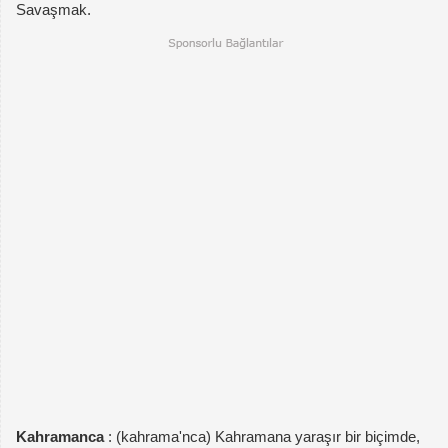
Savaşmak.
Kahramanca
: (kahrama'nca) Kahramana yaraşır bir biçimde,