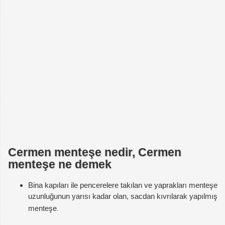
Cermen menteşe nedir, Cermen
menteşe ne demek
Bina kapıları ile pencerelere takılan ve yaprakları menteşe
uzunluğunun yarısı kadar olan, sacdan kıvrılarak yapılmış
menteşe