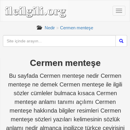
Nedir
Cermen menteşe
Cermen menteşe
Bu sayfada Cermen menteşe nedir Cermen
menteşe ne demek Cermen menteşe ile ilgili
sözler cümleler bulmaca kısaca Cermen
menteşe anlamı tanımı açılımı Cermen
menteşe hakkında bilgiler resimleri Cermen
menteşe sözleri yazıları kelimesinin sözlük
anlamı nedir almanca ingilizce türkçe çevirisini