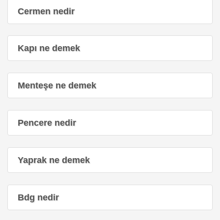
Cermen nedir
Kapı ne demek
Menteşe ne demek
Pencere nedir
Yaprak ne demek
Bdg nedir