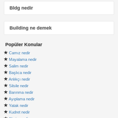
Bldg nedir
Building ne demek
Popüler Konular
Camız nedir
Mayalama nedir
Salim nedir
Başlıca nedir
Anlıkçı nedir
Silsile nedir
Barınma nedir
Ayıplama nedir
Yatak nedir
Kudret nedir