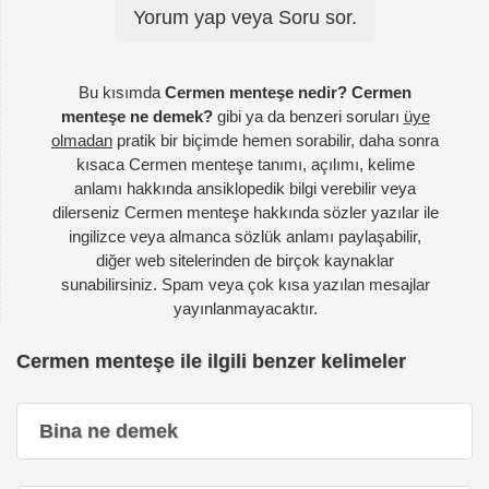
Yorum yap veya Soru sor.
Bu kısımda
Cermen menteşe nedir? Cermen
menteşe ne demek?
gibi ya da benzeri soruları
üye
olmadan
pratik bir biçimde hemen sorabilir, daha sonra
kısaca Cermen menteşe tanımı, açılımı, kelime
anlamı hakkında ansiklopedik bilgi verebilir veya
dilerseniz Cermen menteşe hakkında sözler yazılar ile
ingilizce veya almanca sözlük anlamı paylaşabilir,
diğer web sitelerinden de birçok kaynaklar
sunabilirsiniz. Spam veya çok kısa yazılan mesajlar
yayınlanmayacaktır.
Cermen menteşe ile ilgili benzer kelimeler
Bina ne demek