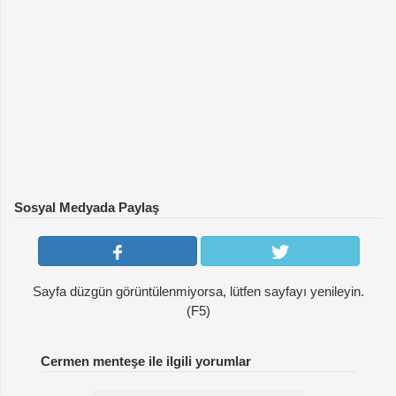
Sosyal Medyada Paylaş
Sayfa düzgün görüntülenmiyorsa, lütfen sayfayı yenileyin.
(F5)
Cermen menteşe ile ilgili yorumlar