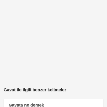
Gavat ile ilgili benzer kelimeler
Gavata ne demek