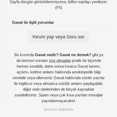
Sayfa düzgün görüntülenmiyorsa, lütfen sayfayı yenileyin.
(F5)
Gavat ile ilgili yorumlar
Yorum yap veya Soru sor.
Bu kısımda
Gavat nedir? Gavat ne demek?
gibi ya
da benzeri soruları
üye olmadan
pratik bir biçimde
hemen sorabilir, daha sonra kısaca Gavat tanımı,
açılımı, kelime anlamı hakkında ansiklopedik bilgi
verebilir veya dilerseniz Gavat hakkında sözler yazılar
ile ingilizce veya almanca sözlük anlamı paylaşabilir,
diğer web sitelerinden de birçok kaynaklar
sunabilirsiniz. Spam veya çok kısa yazılan mesajlar
yayınlanmayacaktır.