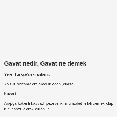
Gavat nedir, Gavat ne demek
Yerel Türkçe'deki anlamı:
Yolsuz birleşmelere aracılık eden (kimse).
Kuvvet.
Arapça kökenli kavvâd: pezevenk; muhabbet tellali demek olup
küfür sözü olarak kullanılır.