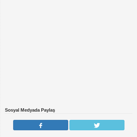
Sosyal Medyada Paylaş