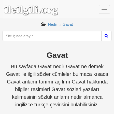
Nedir
Gavat
Gavat
Bu sayfada Gavat nedir Gavat ne demek
Gavat ile ilgili sözler cümleler bulmaca kısaca
Gavat anlamı tanımı açılımı Gavat hakkında
bilgiler resimleri Gavat sözleri yazıları
kelimesinin sözlük anlamı nedir almanca
ingilizce türkçe çevirisini bulabilirsiniz.