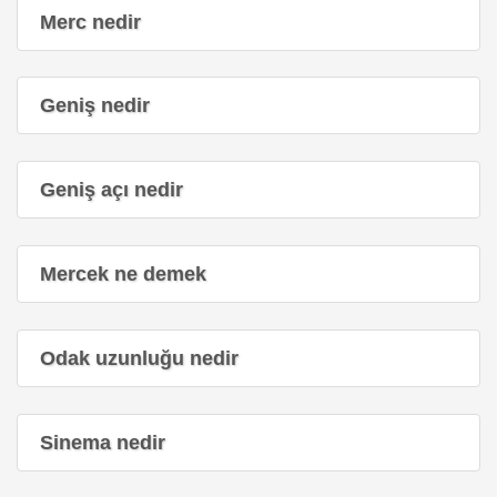
Merc nedir
Geniş nedir
Geniş açı nedir
Mercek ne demek
Odak uzunluğu nedir
Sinema nedir