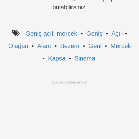
bulabilirsiniz.
Geniş açılı mercek
•
Geniş
•
Açıl
•
Olağan
•
Alanı
•
Bezem
•
Geni
•
Mercek
•
Kapsa
•
Sinema