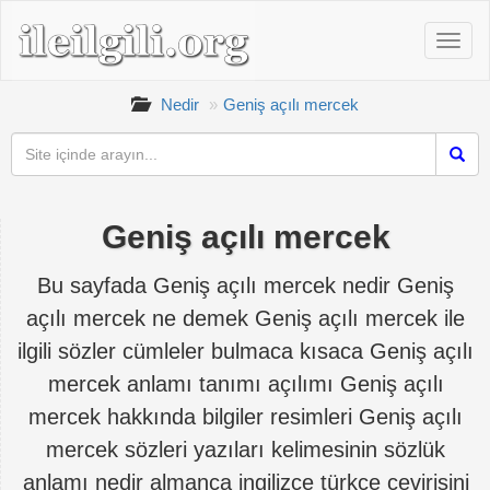
Nedir
Geniş açılı mercek
Geniş açılı mercek
Bu sayfada Geniş açılı mercek nedir Geniş
açılı mercek ne demek Geniş açılı mercek ile
ilgili sözler cümleler bulmaca kısaca Geniş açılı
mercek anlamı tanımı açılımı Geniş açılı
mercek hakkında bilgiler resimleri Geniş açılı
mercek sözleri yazıları kelimesinin sözlük
anlamı nedir almanca ingilizce türkçe çevirisini