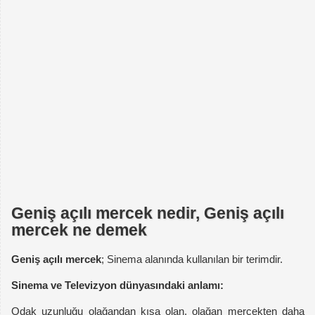
Geniş açılı mercek nedir, Geniş açılı
mercek ne demek
Geniş açılı mercek
; Sinema alanında kullanılan bir terimdir.
Sinema ve Televizyon dünyasındaki anlamı:
Odak uzunluğu olağandan kısa olan, olağan mercekten daha