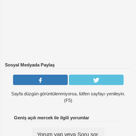
Sosyal Medyada Paylaş
Sayfa düzgün görüntülenmiyorsa, lütfen sayfayı yenileyin.
(F5)
Geniş açılı mercek ile ilgili yorumlar
Yorum yap veya Soru sor.