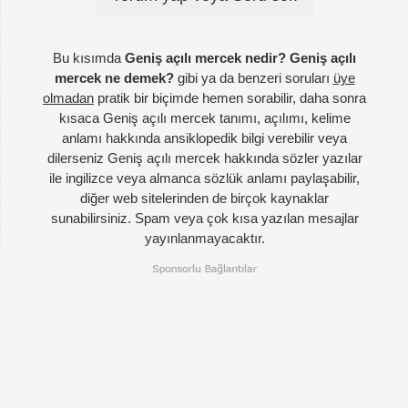
Bu kısımda
Geniş açılı mercek nedir? Geniş açılı
mercek ne demek?
gibi ya da benzeri soruları
üye
olmadan
pratik bir biçimde hemen sorabilir, daha sonra
kısaca Geniş açılı mercek tanımı, açılımı, kelime
anlamı hakkında ansiklopedik bilgi verebilir veya
dilerseniz Geniş açılı mercek hakkında sözler yazılar
ile ingilizce veya almanca sözlük anlamı paylaşabilir,
diğer web sitelerinden de birçok kaynaklar
sunabilirsiniz. Spam veya çok kısa yazılan mesajlar
yayınlanmayacaktır.