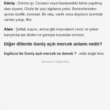
Görüş
: Görme işi. Cezaevi veya hastanedeki birine yapılmış
olan ziyaret. Gözle bir şeyi algılama yetisi. Benzerlerinden
ayıran özellik, konsept. Bir olay, varlık veya düşünce üzerinde
varılan yargı, fikir.
Alanı
: Şeftali, kayısı, armut gibi meyvaların ceviz ve şeker
karıştırılıp ipe dizilen ve güneşte kurutulan ezmesi.
Diğer dillerde Geniş açılı mercek anlamı nedir?
İngilizce'de Geniş açılı mercek ne demek ?
: wide angle lens