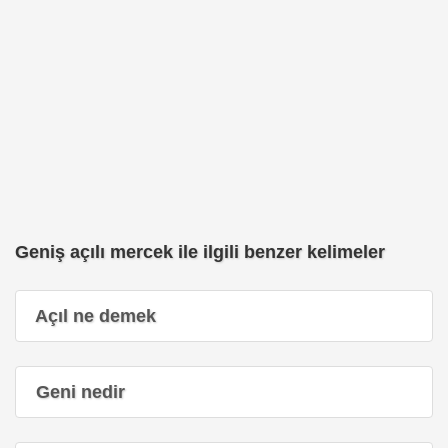
Geniş açılı mercek ile ilgili benzer kelimeler
Açıl ne demek
Geni nedir