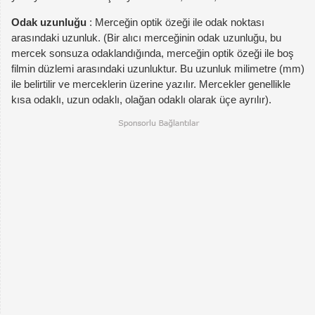
Odak uzunluğu
: Merceğin optik özeği ile odak noktası
arasındaki uzunluk. (Bir alıcı merceğinin odak uzunluğu, bu
mercek sonsuza odaklandığında, merceğin optik özeği ile boş
filmin düzlemi arasındaki uzunluktur. Bu uzunluk milimetre (mm)
ile belirtilir ve merceklerin üzerine yazılır. Mercekler genellikle
kısa odaklı, uzun odaklı, olağan odaklı olarak üçe ayrılır).