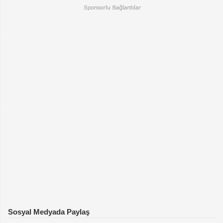
Sosyal Medyada Paylaş