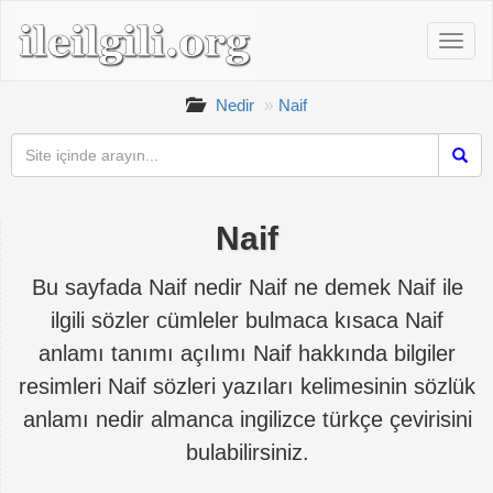
Nedir
Naif
Naif
Bu sayfada Naif nedir Naif ne demek Naif ile
ilgili sözler cümleler bulmaca kısaca Naif
anlamı tanımı açılımı Naif hakkında bilgiler
resimleri Naif sözleri yazıları kelimesinin sözlük
anlamı nedir almanca ingilizce türkçe çevirisini
bulabilirsiniz.