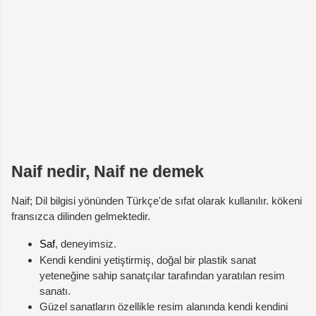
Naif nedir, Naif ne demek
Naif; Dil bilgisi yönünden Türkçe'de sıfat olarak kullanılır. kökeni
fransızca dilinden gelmektedir.
Saf
, deneyimsiz.
Kendi kendini yetiştirmiş, doğal bir plastik sanat
yeteneğine sahip sanatçılar tarafından yaratılan resim
sanatı.
Güzel sanatların özellikle resim alanında kendi kendini