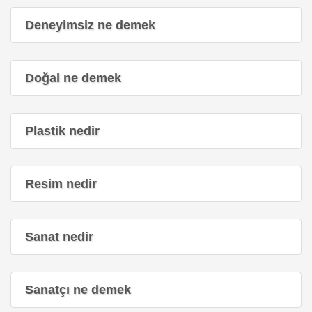
Deneyimsiz ne demek
Doğal ne demek
Plastik nedir
Resim nedir
Sanat nedir
Sanatçı ne demek