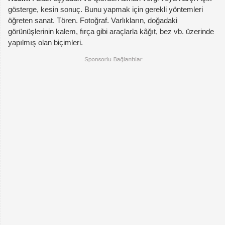
gösterge, kesin sonuç. Bunu yapmak için gerekli yöntemleri
öğreten sanat. Tören. Fotoğraf. Varlıkların, doğadaki
görünüşlerinin kalem, fırça gibi araçlarla kâğıt, bez vb. üzerinde
yapılmış olan biçimleri.