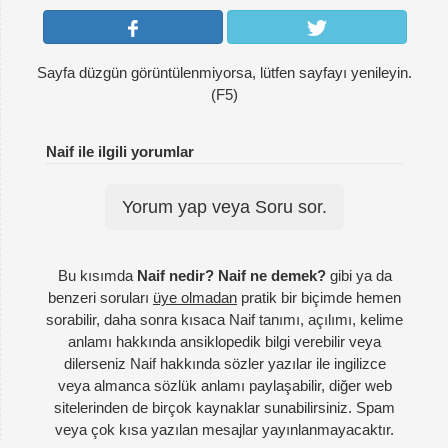
Sayfa düzgün görüntülenmiyorsa, lütfen sayfayı yenileyin.
(F5)
Naif ile ilgili yorumlar
Yorum yap veya Soru sor.
Bu kısımda
Naif nedir? Naif ne demek?
gibi ya da
benzeri soruları
üye olmadan
pratik bir biçimde hemen
sorabilir, daha sonra kısaca Naif tanımı, açılımı, kelime
anlamı hakkında ansiklopedik bilgi verebilir veya
dilerseniz Naif hakkında sözler yazılar ile ingilizce
veya almanca sözlük anlamı paylaşabilir, diğer web
sitelerinden de birçok kaynaklar sunabilirsiniz. Spam
veya çok kısa yazılan mesajlar yayınlanmayacaktır.