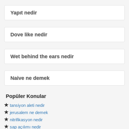
Yapıt nedir
Dove like nedir
Wet behind the ears nedir
Naive ne demek
Popüler Konular
tansiyon aleti nedir
jerusalem ne demek
nitrifikasyon nedir
sap açılımı nedir