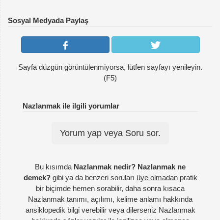
Sosyal Medyada Paylaş
Sayfa düzgün görüntülenmiyorsa, lütfen sayfayı yenileyin.
(F5)
Nazlanmak ile ilgili yorumlar
Yorum yap veya Soru sor.
Bu kısımda
Nazlanmak nedir? Nazlanmak ne
demek?
gibi ya da benzeri soruları
üye olmadan
pratik
bir biçimde hemen sorabilir, daha sonra kısaca
Nazlanmak tanımı, açılımı, kelime anlamı hakkında
ansiklopedik bilgi verebilir veya dilerseniz Nazlanmak