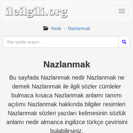
Nedir
Nazlanmak
Nazlanmak
Bu sayfada Nazlanmak nedir Nazlanmak ne
demek Nazlanmak ile ilgili sözler cümleler
bulmaca kısaca Nazlanmak anlamı tanımı
açılımı Nazlanmak hakkında bilgiler resimleri
Nazlanmak sözleri yazıları kelimesinin sözlük
anlamı nedir almanca ingilizce türkçe çevirisini
bulabilirsiniz.