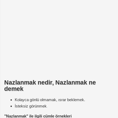
Nazlanmak nedir, Nazlanmak ne
demek
Kolayca gönlü olmamak, ısrar beklemek.
İsteksiz görünmek
"Nazlanmak" ile ilgili cümle örnekleri