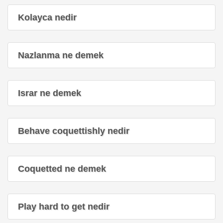
Kolayca nedir
Nazlanma ne demek
Israr ne demek
Behave coquettishly nedir
Coquetted ne demek
Play hard to get nedir