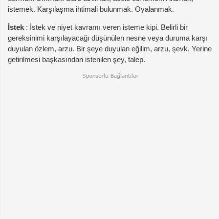
istemek. Karşılaşma ihtimali bulunmak. Oyalanmak.
İstek
: İstek ve niyet kavramı veren isteme kipi. Belirli bir
gereksinimi karşılayacağı düşünülen nesne veya duruma karşı
duyulan özlem, arzu. Bir şeye duyulan eğilim, arzu, şevk. Yerine
getirilmesi başkasından istenilen şey, talep.