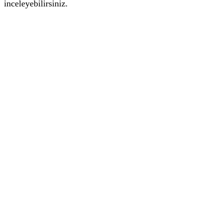
inceleyebilirsiniz.