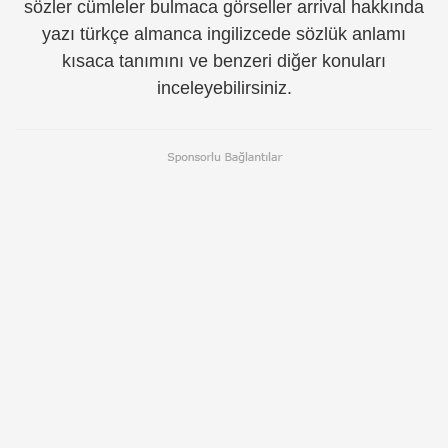
sözler cümleler bulmaca görseller arrival hakkında
yazı türkçe almanca ingilizcede sözlük anlamı
kısaca tanımını ve benzeri diğer konuları
inceleyebilirsiniz.