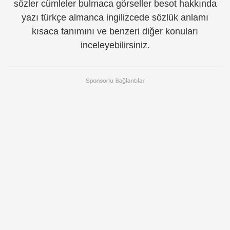
sözler cümleler bulmaca görseller besot hakkında
yazı türkçe almanca ingilizcede sözlük anlamı
kısaca tanımını ve benzeri diğer konuları
inceleyebilirsiniz.