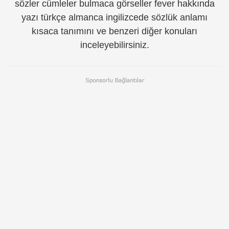
sözler cümleler bulmaca görseller fever hakkında
yazı türkçe almanca ingilizcede sözlük anlamı
kısaca tanımını ve benzeri diğer konuları
inceleyebilirsiniz.