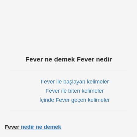
Fever ne demek Fever nedir
Fever ile başlayan kelimeler
Fever ile biten kelimeler
İçinde Fever geçen kelimeler
Fever
nedir ne demek