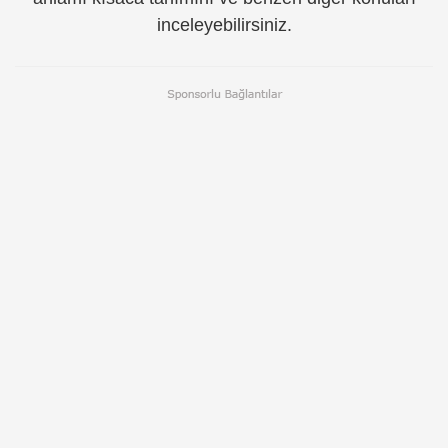
inceleyebilirsiniz.