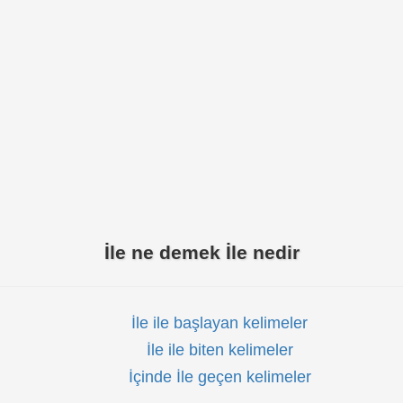
İle ne demek İle nedir
İle ile başlayan kelimeler
İle ile biten kelimeler
İçinde İle geçen kelimeler