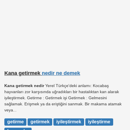
Kana getirmek
nedir ne demek
Kana getirmek nedir
Yerel Türkçe'deki anlamı: Kocabaş
hayvanları zor karşısında uğradıkları bir hastalıktan kan alarak
iyileştirmek. Getirme : Getirmek işi Getirmek : Gelmesini
sağlamak. Erişmek ya da eriştiğini sanmak. Bir makama atamak
veya...
getirme
getirmek
iyileştirmek
iyileştirme