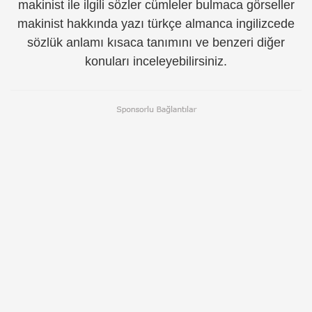
makinist ile ilgili sözler cümleler bulmaca görseller
makinist hakkında yazı türkçe almanca ingilizcede
sözlük anlamı kısaca tanımını ve benzeri diğer
konuları inceleyebilirsiniz.