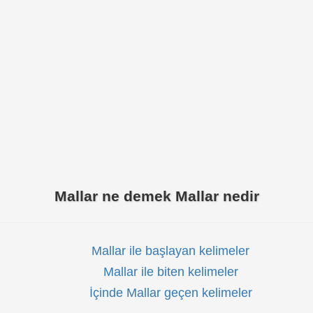
Mallar ne demek Mallar nedir
Mallar ile başlayan kelimeler
Mallar ile biten kelimeler
İçinde Mallar geçen kelimeler