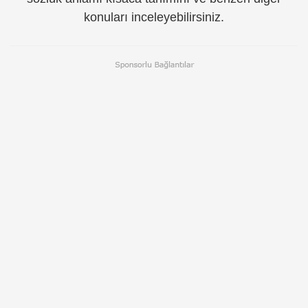
konuları inceleyebilirsiniz.