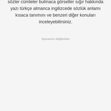
sözler cümleler bulmaca görseller sığır hakkında
yazı türkçe almanca ingilizcede sözlük anlamı
kısaca tanımını ve benzeri diğer konuları
inceleyebilirsiniz.