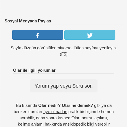
Sosyal Medyada Paylaş
Sayfa düzgün görüntülenmiyorsa, lütfen sayfayı yenileyin.
(F5)
Olar ile ilgili yorumlar
Yorum yap veya Soru sor.
Bu kısımda
Olar nedir? Olar ne demek?
gibi ya da
benzeri soruları
üye olmadan
pratik bir biçimde hemen
sorabilir, daha sonra kısaca Olar tanımı, açılımı,
kelime anlamı hakkında ansiklopedik bilgi verebilir