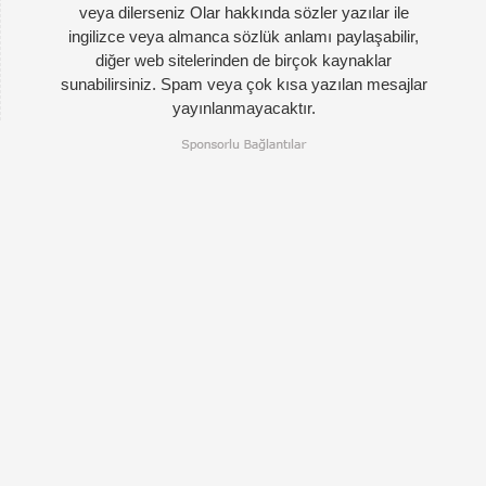
veya dilerseniz Olar hakkında sözler yazılar ile
ingilizce veya almanca sözlük anlamı paylaşabilir,
diğer web sitelerinden de birçok kaynaklar
sunabilirsiniz. Spam veya çok kısa yazılan mesajlar
yayınlanmayacaktır.