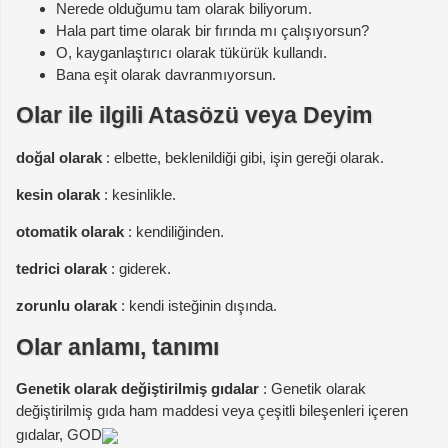
Nerede olduğumu tam olarak biliyorum.
Hala part time olarak bir fırında mı çalışıyorsun?
O, kayganlaştırıcı olarak tükürük kullandı.
Bana eşit olarak davranmıyorsun.
Olar ile ilgili Atasözü veya Deyim
doğal olarak
: elbette, beklenildiği gibi, işin gereği olarak.
kesin olarak
: kesinlikle.
otomatik olarak
: kendiliğinden.
tedrici olarak
: giderek.
zorunlu olarak
: kendi isteğinin dışında.
Olar anlamı, tanımı
Genetik olarak değiştirilmiş gıdalar
: Genetik olarak
değiştirilmiş gıda ham maddesi veya çeşitli bileşenleri içeren
gıdalar, GOD