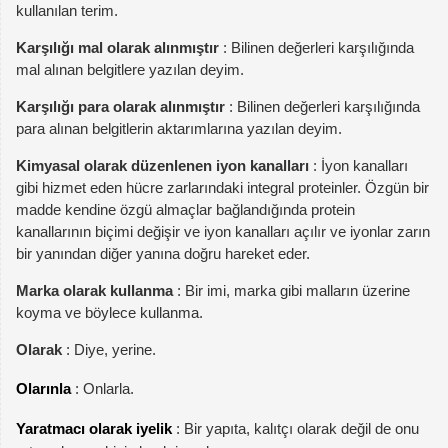
kullanılan terim.
Karşılığı mal olarak alınmıştır
: Bilinen değerleri karşılığında
mal alınan belgitlere yazılan deyim.
Karşılığı para olarak alınmıştır
: Bilinen değerleri karşılığında
para alınan belgitlerin aktarımlarına yazılan deyim.
Kimyasal olarak düzenlenen iyon kanalları
: İyon kanalları
gibi hizmet eden hücre zarlarındaki integral proteinler. Özgün bir
madde kendine özgü almaçlar bağlandığında protein
kanallarının biçimi değişir ve iyon kanalları açılır ve iyonlar zarın
bir yanından diğer yanına doğru hareket eder.
Marka olarak kullanma
: Bir imi, marka gibi malların üzerine
koyma ve böylece kullanma.
Olarak
: Diye, yerine.
Olarınla
: Onlarla.
Yaratmacı olarak iyelik
: Bir yapıta, kalıtçı olarak değil de onu