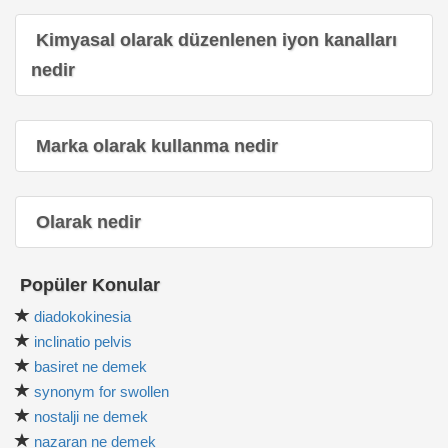
Kimyasal olarak düzenlenen iyon kanalları
nedir
Marka olarak kullanma nedir
Olarak nedir
Popüler Konular
diadokokinesia
inclinatio pelvis
basiret ne demek
synonym for swollen
nostalji ne demek
nazaran ne demek