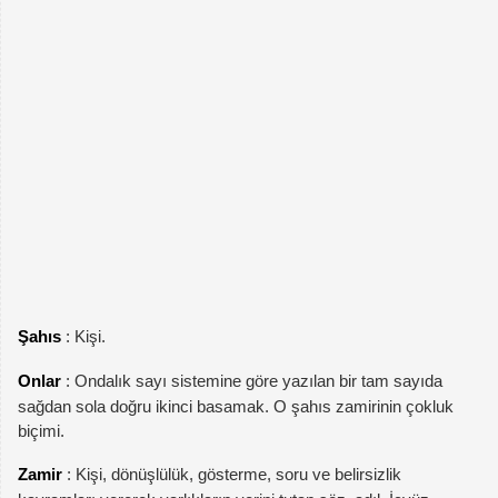
Şahıs
: Kişi.
Onlar
: Ondalık sayı sistemine göre yazılan bir tam sayıda
sağdan sola doğru ikinci basamak. O şahıs zamirinin çokluk
biçimi.
Zamir
: Kişi, dönüşlülük, gösterme, soru ve belirsizlik