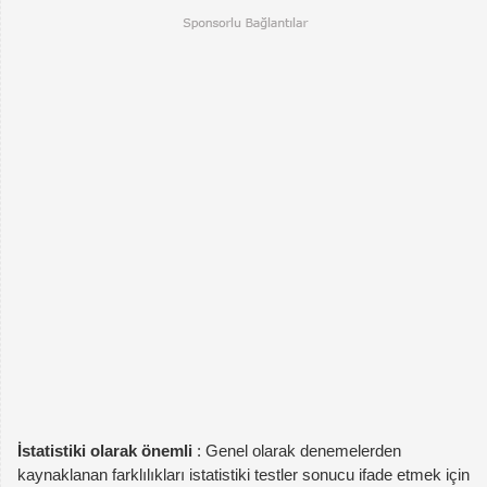
İstatistiki olarak önemli
: Genel olarak denemelerden
kaynaklanan farklılıkları istatistiki testler sonucu ifade etmek için