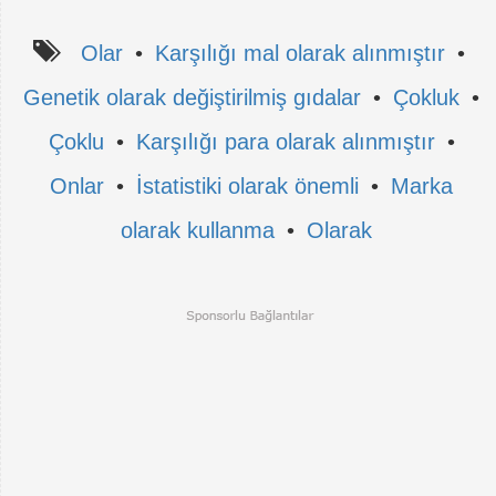
Olar
•
Karşılığı mal olarak alınmıştır
•
Genetik olarak değiştirilmiş gıdalar
•
Çokluk
•
Çoklu
•
Karşılığı para olarak alınmıştır
•
Onlar
•
İstatistiki olarak önemli
•
Marka
olarak kullanma
•
Olarak