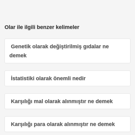
Olar ile ilgili benzer kelimeler
Genetik olarak değiştirilmiş gıdalar ne
demek
İstatistiki olarak önemli nedir
Karşılığı mal olarak alınmıştır ne demek
Karşılığı para olarak alınmıştır ne demek