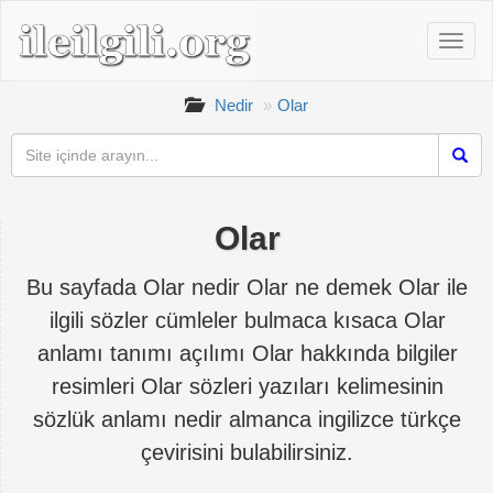
Nedir
Olar
Olar
Bu sayfada Olar nedir Olar ne demek Olar ile
ilgili sözler cümleler bulmaca kısaca Olar
anlamı tanımı açılımı Olar hakkında bilgiler
resimleri Olar sözleri yazıları kelimesinin
sözlük anlamı nedir almanca ingilizce türkçe
çevirisini bulabilirsiniz.