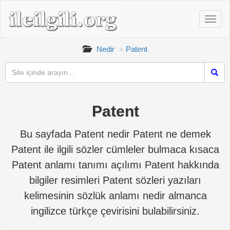
Nedir
Patent
Patent
Bu sayfada Patent nedir Patent ne demek
Patent ile ilgili sözler cümleler bulmaca kısaca
Patent anlamı tanımı açılımı Patent hakkında
bilgiler resimleri Patent sözleri yazıları
kelimesinin sözlük anlamı nedir almanca
ingilizce türkçe çevirisini bulabilirsiniz.