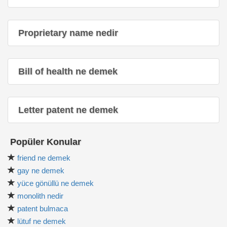
Proprietary name nedir
Bill of health ne demek
Letter patent ne demek
Popüler Konular
friend ne demek
gay ne demek
yüce gönüllü ne demek
monolith nedir
patent bulmaca
lütuf ne demek