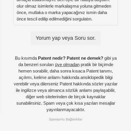
olur olmaz isimlerle markalaşma yoluna gitmeden
önce, mutlaka o marka yapacağınız ismin daha
önce tescil edilip edilmediğini sorgulatın.
Yorum yap veya Soru sor.
Bu kısımda
Patent nedir? Patent ne demek?
gibi ya
da benzeri soruları
üye olmadan
pratik bir biçimde
hemen sorabilir, daha sonra kısaca Patent tanımı,
açılımı, kelime anlamı hakkında ansiklopedik bilgi
verebilir veya dilerseniz Patent hakkında sözler yazılar
ile ingilizce veya almanca sözlük anlamı paylaşabilir,
diğer web sitelerinden de birçok kaynaklar
sunabilirsiniz. Spam veya çok kısa yazılan mesajlar
yayınlanmayacaktır.