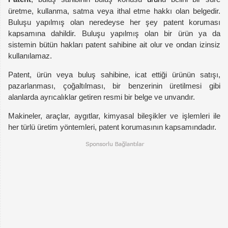
üretme, kullanma, satma veya ithal etme hakkı olan belgedir.
Buluşu yapılmış olan neredeyse her şey patent koruması
kapsamına dahildir. Buluşu yapılmış olan bir ürün ya da
sistemin bütün hakları patent sahibine ait olur ve ondan izinsiz
kullanılamaz.
Patent, ürün veya buluş sahibine, icat ettiği ürünün satışı,
pazarlanması, çoğaltılması, bir benzerinin üretilmesi gibi
alanlarda ayrıcalıklar getiren resmi bir belge ve unvandır.
Makineler, araçlar, aygıtlar, kimyasal bileşikler ve işlemleri ile
her türlü üretim yöntemleri, patent korumasının kapsamındadır.