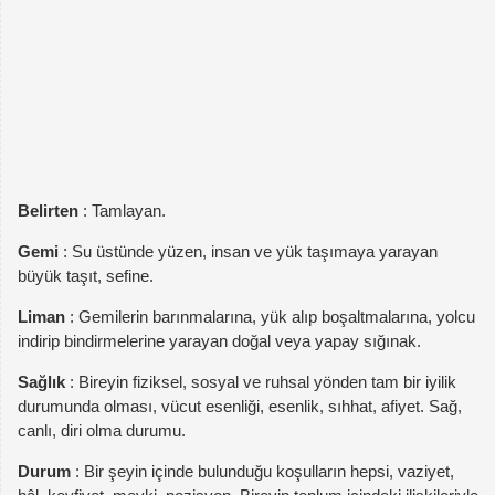
Belirten
: Tamlayan.
Gemi
: Su üstünde yüzen, insan ve yük taşımaya yarayan
büyük taşıt, sefine.
Liman
: Gemilerin barınmalarına, yük alıp boşaltmalarına, yolcu
indirip bindirmelerine yarayan doğal veya yapay sığınak.
Sağlık
: Bireyin fiziksel, sosyal ve ruhsal yönden tam bir iyilik
durumunda olması, vücut esenliği, esenlik, sıhhat, afiyet. Sağ,
canlı, diri olma durumu.
Durum
: Bir şeyin içinde bulunduğu koşulların hepsi, vaziyet,