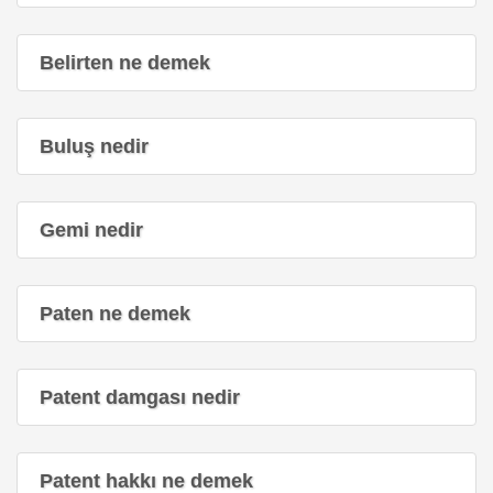
Belirten ne demek
Buluş nedir
Gemi nedir
Paten ne demek
Patent damgası nedir
Patent hakkı ne demek