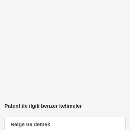
Patent ile ilgili benzer kelimeler
Belge ne demek