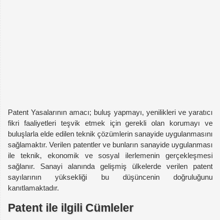
Patent Yasalarının amacı; buluş yapmayı, yenilikleri ve yaratıcı
fikri faaliyetleri teşvik etmek için gerekli olan korumayı ve
buluşlarla elde edilen teknik çözümlerin sanayide uygulanmasını
sağlamaktır. Verilen patentler ve bunların sanayide uygulanması
ile teknik, ekonomik ve sosyal ilerlemenin gerçekleşmesi
sağlanır. Sanayi alanında gelişmiş ülkelerde verilen patent
sayılarının yüksekliği bu düşüncenin doğruluğunu
kanıtlamaktadır.
Patent ile ilgili Cümleler