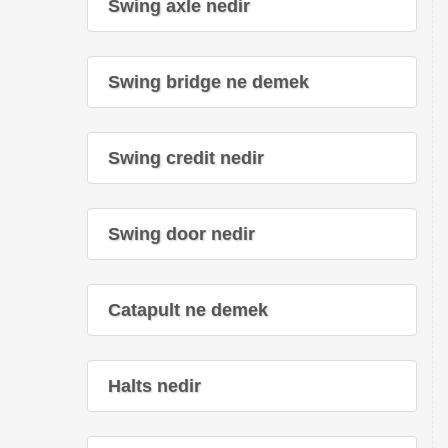
Swing axle nedir
Swing bridge ne demek
Swing credit nedir
Swing door nedir
Catapult ne demek
Halts nedir