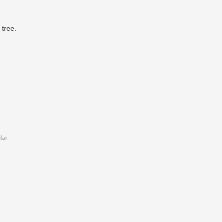
 tree.