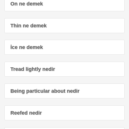
On ne demek
Thin ne demek
İce ne demek
Tread lightly nedir
Being particular about nedir
Reefed nedir