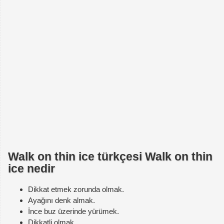
Walk on thin ice türkçesi Walk on thin
ice nedir
Dikkat etmek zorunda olmak.
Ayağını denk almak.
İnce buz üzerinde yürümek.
Dikkatli olmak.