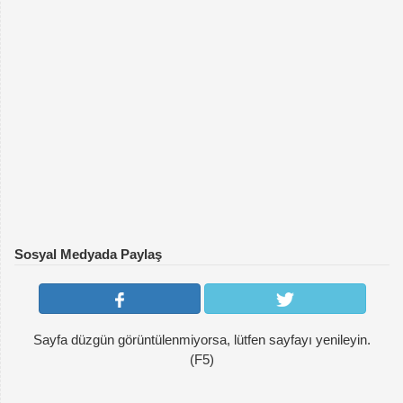
Sosyal Medyada Paylaş
Sayfa düzgün görüntülenmiyorsa, lütfen sayfayı yenileyin.
(F5)