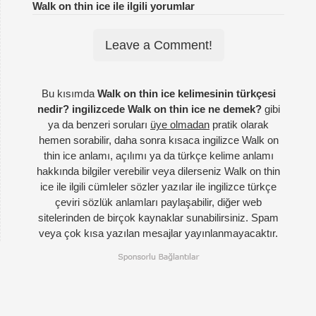
Walk on thin ice ile ilgili yorumlar
Leave a Comment!
Bu kısımda
Walk on thin ice kelimesinin türkçesi
nedir? ingilizcede Walk on thin ice ne demek?
gibi
ya da benzeri soruları
üye olmadan
pratik olarak
hemen sorabilir, daha sonra kısaca ingilizce Walk on
thin ice anlamı, açılımı ya da türkçe kelime anlamı
hakkında bilgiler verebilir veya dilerseniz Walk on thin
ice ile ilgili cümleler sözler yazılar ile ingilizce türkçe
çeviri sözlük anlamları paylaşabilir, diğer web
sitelerinden de birçok kaynaklar sunabilirsiniz. Spam
veya çok kısa yazılan mesajlar yayınlanmayacaktır.