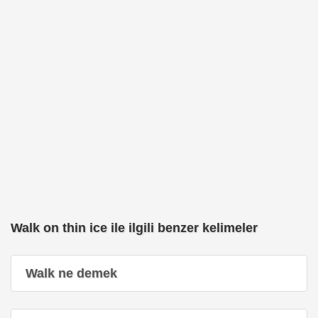
Walk on thin ice ile ilgili benzer kelimeler
Walk ne demek