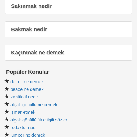
Sakınmak nedir
Bakmak nedir
Kaçınmak ne demek
Popüler Konular
detroit ne demek
peace ne demek
kantitatif nedir
alçak gönüllü ne demek
işmar etmek
alçak gönüllülükle ilgili sözler
redaktör nedir
jumper ne demek