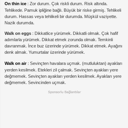
On thin ice
: Zor durum. Çok riskli durum. Risk altında.
Tehlikede. Pamuk ipliğine bağlı. Büyük bir riske girmiş. Tehlikeli
durum. Hassas veya tehlikeli bir durumda. Müşkül vaziyette.
Nazik durumda.
Walk on eggs
: Dikkatlice yürümek. Dikkatli olmak. Çok hafif
adımlarla yürümek. Dikkat etmek zorunda olmak. Temkinli
davranmak. İnce buz üzerinde yürümek. Dikkat etmek. Ayağını
denk almak. Yumurtalar üzerinde yürümek.
Walk on air
: Sevinçten havalara uçmak. (mutluluktan) ayakları
yerden kesilmek. Etekleri zil çalmak. Sevinçten ayakları yere
değmemek. Sevinçten ayakları yerden kesilmek. Ayakları yere
değmemek. Sevincinden uçmak.