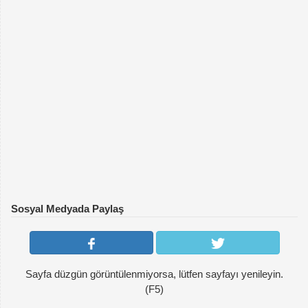
Sosyal Medyada Paylaş
Sayfa düzgün görüntülenmiyorsa, lütfen sayfayı yenileyin.
(F5)