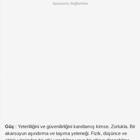
Güç
: Yeterliliğini ve güvenilirliğini kanıtlamış kimse. Zorlukla. Bir
akarsuyun aşındırma ve taşıma yeteneği. Fizik, düşünce ve