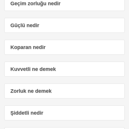
Geçim zorluğu nedir
Güçlü nedir
Koparan nedir
Kuvvetli ne demek
Zorluk ne demek
Şiddetli nedir