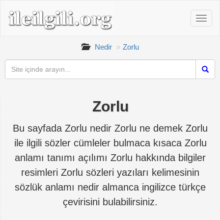
Nedir
Zorlu
Zorlu
Bu sayfada Zorlu nedir Zorlu ne demek Zorlu
ile ilgili sözler cümleler bulmaca kısaca Zorlu
anlamı tanımı açılımı Zorlu hakkında bilgiler
resimleri Zorlu sözleri yazıları kelimesinin
sözlük anlamı nedir almanca ingilizce türkçe
çevirisini bulabilirsiniz.