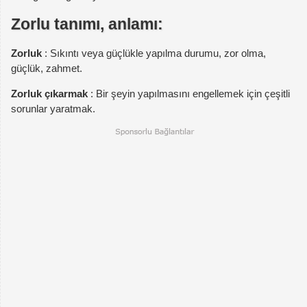
Zorlu tanımı, anlamı:
Zorluk
: Sıkıntı veya güçlükle yapılma durumu, zor olma,
güçlük, zahmet.
Zorluk çıkarmak
: Bir şeyin yapılmasını engellemek için çeşitli
sorunlar yaratmak.