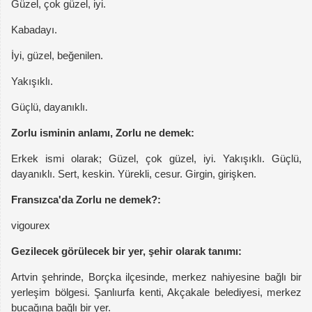
Güzel, çok güzel, iyi.
Kabadayı.
İyi, güzel, beğenilen.
Yakışıklı.
Güçlü, dayanıklı.
Zorlu isminin anlamı, Zorlu ne demek:
Erkek ismi olarak; Güzel, çok güzel, iyi. Yakışıklı. Güçlü,
dayanıklı. Sert, keskin. Yürekli, cesur. Girgin, girişken.
Fransızca'da Zorlu ne demek?:
vigourex
Gezilecek görülecek bir yer, şehir olarak tanımı:
Artvin şehrinde, Borçka ilçesinde, merkez nahiyesine bağlı bir
yerleşim bölgesi. Şanlıurfa kenti, Akçakale belediyesi, merkez
bucağına bağlı bir yer.