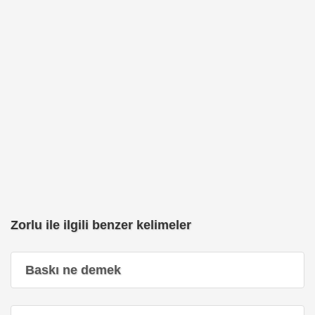
Zorlu ile ilgili benzer kelimeler
Baskı ne demek