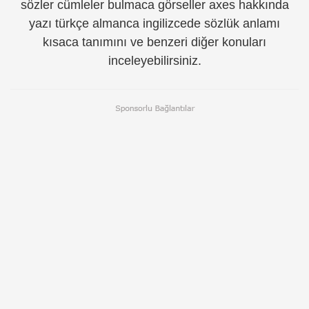
sözler cümleler bulmaca görseller axes hakkında
yazı türkçe almanca ingilizcede sözlük anlamı
kısaca tanımını ve benzeri diğer konuları
inceleyebilirsiniz.