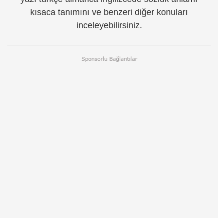
kısaca tanımını ve benzeri diğer konuları
inceleyebilirsiniz.