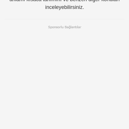
inceleyebilirsiniz.