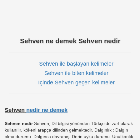
Sehven ne demek Sehven nedir
Sehven ile başlayan kelimeler
Sehven ile biten kelimeler
İçinde Sehven geçen kelimeler
Sehven
nedir ne demek
Sehven nedir
Sehven; Dil bilgisi yönünden Türkçe'de zarf olarak
kullanılır. kökeni arapça dilinden gelmektedir. Dalgınlık : Dalgın
olma durumu. Dalgınca davranış. Derin uyku durumu. Unutkanlık