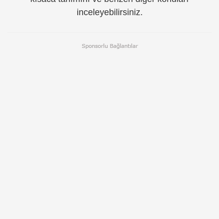
inceleyebilirsiniz.