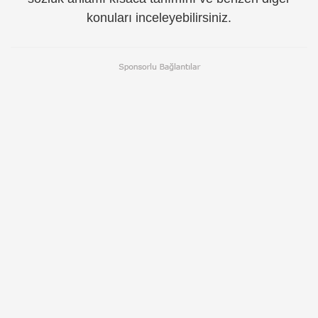
konuları inceleyebilirsiniz.