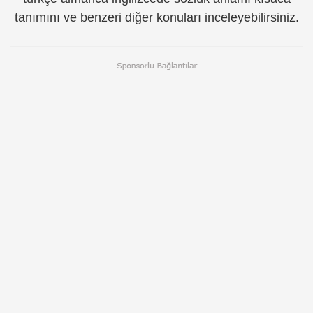
tanımını ve benzeri diğer konuları inceleyebilirsiniz.