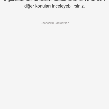
diğer konuları inceleyebilirsiniz.