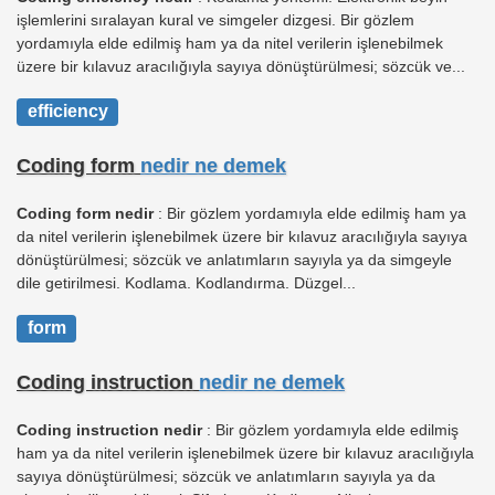
işlemlerini sıralayan kural ve simgeler dizgesi. Bir gözlem
yordamıyla elde edilmiş ham ya da nitel verilerin işlenebilmek
üzere bir kılavuz aracılığıyla sayıya dönüştürülmesi; sözcük ve...
efficiency
Coding form
nedir ne demek
Coding form nedir
: Bir gözlem yordamıyla elde edilmiş ham ya
da nitel verilerin işlenebilmek üzere bir kılavuz aracılığıyla sayıya
dönüştürülmesi; sözcük ve anlatımların sayıyla ya da simgeyle
dile getirilmesi. Kodlama. Kodlandırma. Düzgel...
form
Coding instruction
nedir ne demek
Coding instruction nedir
: Bir gözlem yordamıyla elde edilmiş
ham ya da nitel verilerin işlenebilmek üzere bir kılavuz aracılığıyla
sayıya dönüştürülmesi; sözcük ve anlatımların sayıyla ya da