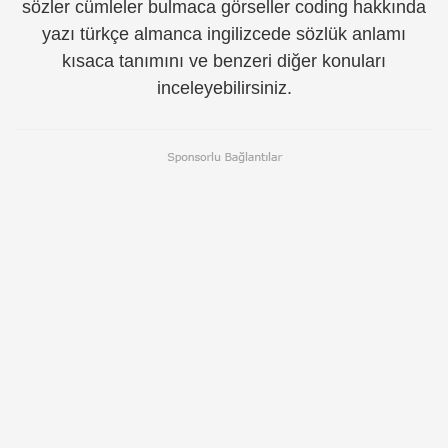
sözler cümleler bulmaca görseller coding hakkında
yazı türkçe almanca ingilizcede sözlük anlamı
kısaca tanımını ve benzeri diğer konuları
inceleyebilirsiniz.