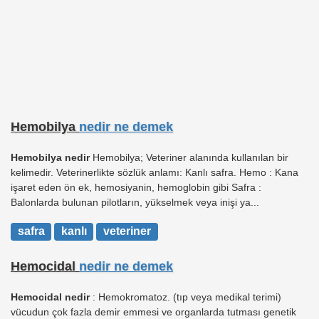
Hemobilya
nedir ne demek
Hemobilya nedir
Hemobilya; Veteriner alanında kullanılan bir
kelimedir. Veterinerlikte sözlük anlamı: Kanlı safra. Hemo : Kana
işaret eden ön ek, hemosiyanin, hemoglobin gibi Safra :
Balonlarda bulunan pilotların, yükselmek veya inişi ya...
safra
kanlı
veteriner
Hemocidal
nedir ne demek
Hemocidal nedir
: Hemokromatoz. (tıp veya medikal terimi)
vücudun çok fazla demir emmesi ve organlarda tutması genetik