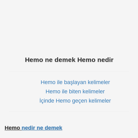
Hemo ne demek Hemo nedir
Hemo ile başlayan kelimeler
Hemo ile biten kelimeler
İçinde Hemo geçen kelimeler
Hemo
nedir ne demek