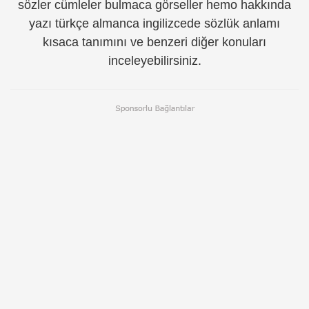
sözler cümleler bulmaca görseller hemo hakkında
yazı türkçe almanca ingilizcede sözlük anlamı
kısaca tanımını ve benzeri diğer konuları
inceleyebilirsiniz.