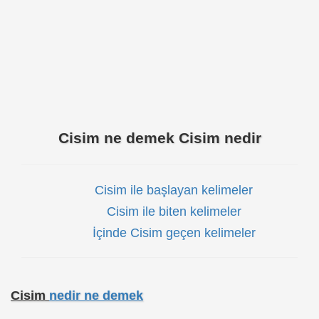
Cisim ne demek Cisim nedir
Cisim ile başlayan kelimeler
Cisim ile biten kelimeler
İçinde Cisim geçen kelimeler
Cisim
nedir ne demek