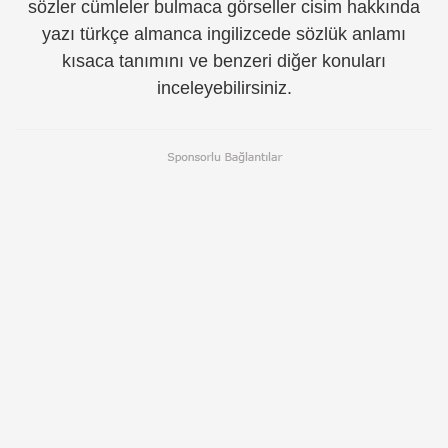
sözler cümleler bulmaca görseller cisim hakkında
yazı türkçe almanca ingilizcede sözlük anlamı
kısaca tanımını ve benzeri diğer konuları
inceleyebilirsiniz.