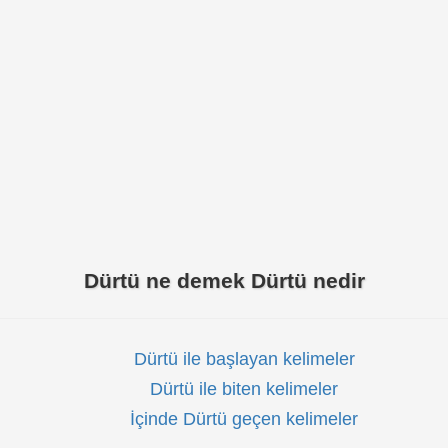
Dürtü ne demek Dürtü nedir
Dürtü ile başlayan kelimeler
Dürtü ile biten kelimeler
İçinde Dürtü geçen kelimeler