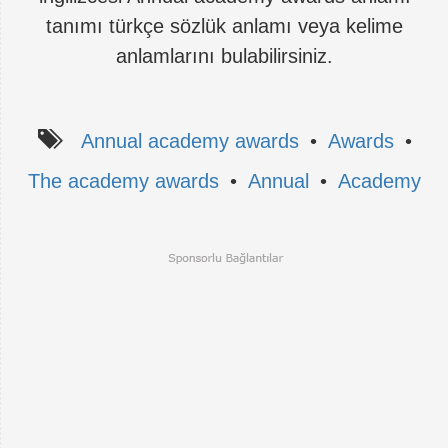
tanımı türkçe sözlük anlamı veya kelime
anlamlarını bulabilirsiniz.
Annual academy awards
•
Awards
•
The academy awards
•
Annual
•
Academy