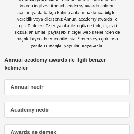
kısaca ingilizce Annual academy awards anlamı,
açılımı ya da türkçe kelime anlamı hakkında bilgiler
verebilir veya dilerseniz Annual academy awards ile
ilgili cümleler sözler yazılar ile ingilizce türkçe çeviri
sözlük anlamları paylaşabilir, diğer web sitelerinden de
birçok kaynaklar sunabilirsiniz. Spam veya çok kısa
yazılan mesajlar yayınlanmayacaktır.
Annual academy awards ile ilgili benzer
kelimeler
Annual nedir
Academy nedir
Awards ne demek