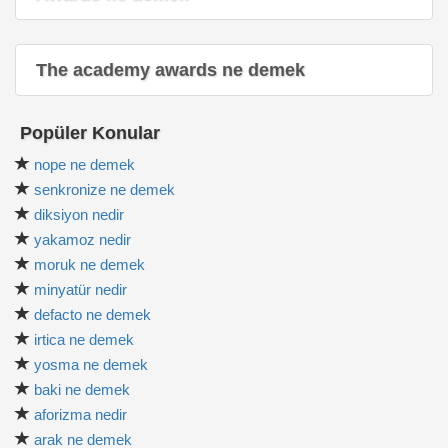
The academy awards ne demek
Popüler Konular
nope ne demek
senkronize ne demek
diksiyon nedir
yakamoz nedir
moruk ne demek
minyatür nedir
defacto ne demek
irtica ne demek
yosma ne demek
baki ne demek
aforizma nedir
arak ne demek