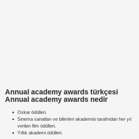
Annual academy awards türkçesi
Annual academy awards nedir
Oskar ödülleri.
Sinema sanatları ve bilimleri akademisi tarafından her yıl
verilen film ödülleri.
Yıllık akademi ödülleri.