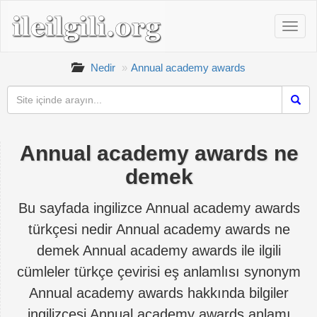
Nedir
Annual academy awards
Annual academy awards ne
demek
Bu sayfada ingilizce Annual academy awards
türkçesi nedir Annual academy awards ne
demek Annual academy awards ile ilgili
cümleler türkçe çevirisi eş anlamlısı synonym
Annual academy awards hakkında bilgiler
ingilizcesi Annual academy awards anlamı