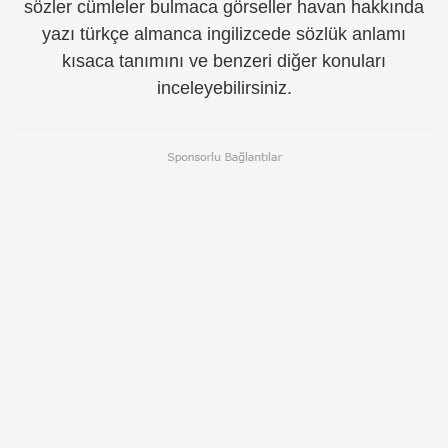
sözler cümleler bulmaca görseller havan hakkında
yazı türkçe almanca ingilizcede sözlük anlamı
kısaca tanımını ve benzeri diğer konuları
inceleyebilirsiniz.