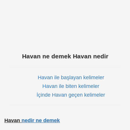
Havan ne demek Havan nedir
Havan ile başlayan kelimeler
Havan ile biten kelimeler
İçinde Havan geçen kelimeler
Havan
nedir ne demek