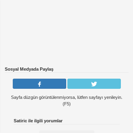
Sosyal Medyada Paylaş
Sayfa düzgün görüntülenmiyorsa, lütfen sayfayı yenileyin.
(F5)
Satiric ile ilgili yorumlar