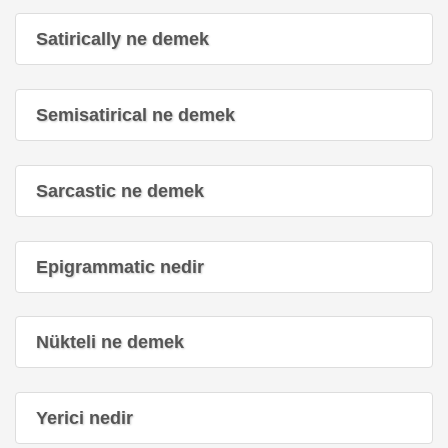
Satirically ne demek
Semisatirical ne demek
Sarcastic ne demek
Epigrammatic nedir
Nükteli ne demek
Yerici nedir