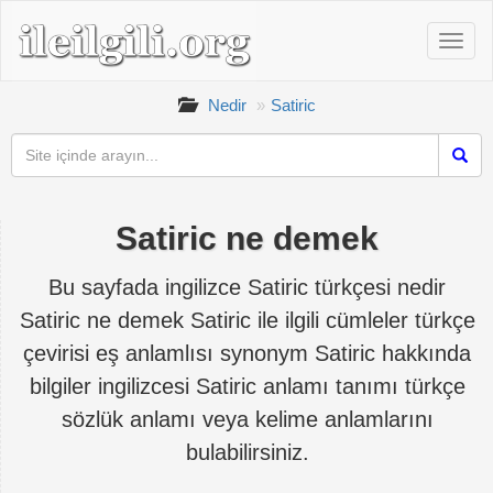
Nedir
Satiric
Satiric ne demek
Bu sayfada ingilizce Satiric türkçesi nedir
Satiric ne demek Satiric ile ilgili cümleler türkçe
çevirisi eş anlamlısı synonym Satiric hakkında
bilgiler ingilizcesi Satiric anlamı tanımı türkçe
sözlük anlamı veya kelime anlamlarını
bulabilirsiniz.