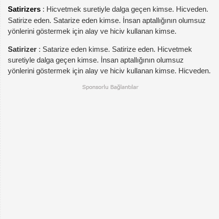
Satirizers
: Hicvetmek suretiyle dalga geçen kimse. Hicveden.
Satirize eden. Satarize eden kimse. İnsan aptallığının olumsuz
yönlerini göstermek için alay ve hiciv kullanan kimse.
Satirizer
: Satarize eden kimse. Satirize eden. Hicvetmek
suretiyle dalga geçen kimse. İnsan aptallığının olumsuz
yönlerini göstermek için alay ve hiciv kullanan kimse. Hicveden.