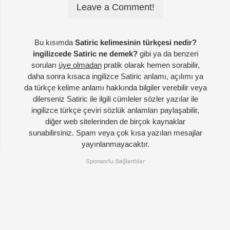
Leave a Comment!
Bu kısımda
Satiric kelimesinin türkçesi nedir?
ingilizcede Satiric ne demek?
gibi ya da benzeri
soruları
üye olmadan
pratik olarak hemen sorabilir,
daha sonra kısaca ingilizce Satiric anlamı, açılımı ya
da türkçe kelime anlamı hakkında bilgiler verebilir veya
dilerseniz Satiric ile ilgili cümleler sözler yazılar ile
ingilizce türkçe çeviri sözlük anlamları paylaşabilir,
diğer web sitelerinden de birçok kaynaklar
sunabilirsiniz. Spam veya çok kısa yazılan mesajlar
yayınlanmayacaktır.