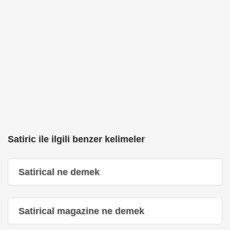
Satiric ile ilgili benzer kelimeler
Satirical ne demek
Satirical magazine ne demek