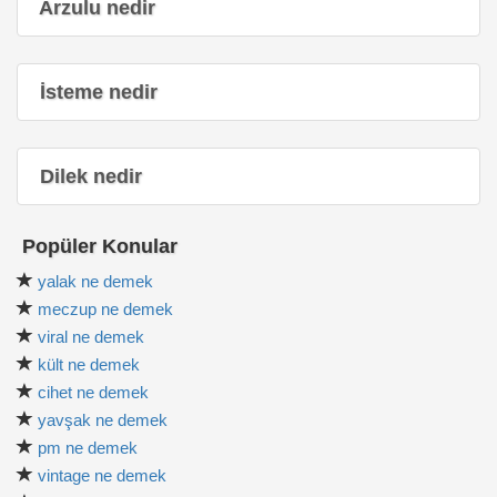
Arzulu nedir
İsteme nedir
Dilek nedir
Popüler Konular
yalak ne demek
meczup ne demek
viral ne demek
kült ne demek
cihet ne demek
yavşak ne demek
pm ne demek
vintage ne demek