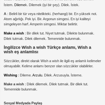
İstem.
Dileme
k. Dilemek (iyi bir şey). Dilek. İstek.
A
: Belirli bir tür veya nitelikteki. (herhangi) bir. En yüksek not.
Atom ağırlığı. Pek iyi. Bir. Argonun simgesi. En iyi kaliteyi
simgeleyen harf. Amperin simgesi. Miktar belirtir.
Make a wish
: Bir dilek tut. Niyet tutmak. Dilekte bulunmak.
Dilek tutmak. Dilek dilemek. Temennide bulunmak.
İngilizce Wish a wish Türkçe anlamı, Wish a
wish eş anlamlısı
Sözcükler, direkt olarak Wish a wish ile ilgili eş anlamlı kelimeler
olmayabilir. Kelime anlamı benzer olan sözcükler olabilirler.
Wishing
: Dileme.
Arzulu
. Dilek. Arzusuyla. İsteme.
Make a wish
: Dilek dilemek. Dilek tutmak. Bir dilek tut.
Temennide bulunmak.
Sosyal Medyada Paylaş