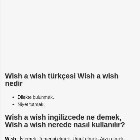
Wish a wish türkçesi Wish a wish
nedir
Dilek
te bulunmak.
Niyet tutmak.
Wish a wish ingilizcede ne demek,
Wish a wish nerede nasıl kullanılır?
Wish
:
İsteme
k. Temenni etmek. Umut etmek. Arzu etmek.