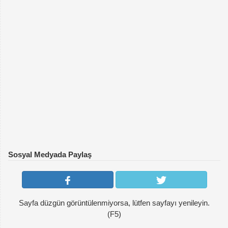
Sosyal Medyada Paylaş
Sayfa düzgün görüntülenmiyorsa, lütfen sayfayı yenileyin.
(F5)