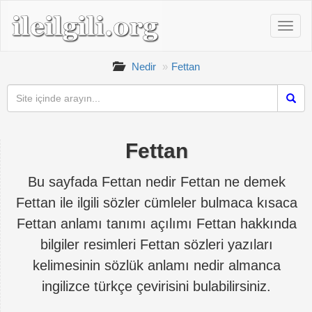
Nedir
Fettan
Fettan
Bu sayfada Fettan nedir Fettan ne demek
Fettan ile ilgili sözler cümleler bulmaca kısaca
Fettan anlamı tanımı açılımı Fettan hakkında
bilgiler resimleri Fettan sözleri yazıları
kelimesinin sözlük anlamı nedir almanca
ingilizce türkçe çevirisini bulabilirsiniz.