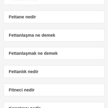
Fettane nedir
Fettanlaşma ne demek
Fettanlaşmak ne demek
Fettanlık nedir
Fitneci nedir