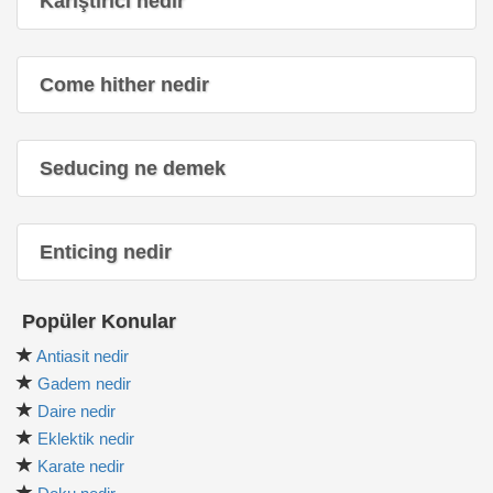
Karıştırıcı nedir
Come hither nedir
Seducing ne demek
Enticing nedir
Popüler Konular
Antiasit nedir
Gadem nedir
Daire nedir
Eklektik nedir
Karate nedir