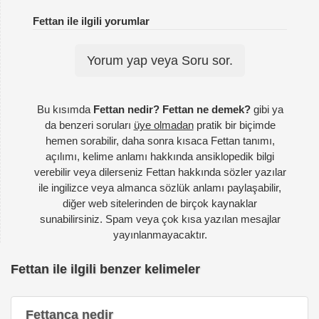
Fettan ile ilgili yorumlar
Yorum yap veya Soru sor.
Bu kısımda
Fettan nedir? Fettan ne demek?
gibi ya
da benzeri soruları
üye olmadan
pratik bir biçimde
hemen sorabilir, daha sonra kısaca Fettan tanımı,
açılımı, kelime anlamı hakkında ansiklopedik bilgi
verebilir veya dilerseniz Fettan hakkında sözler yazılar
ile ingilizce veya almanca sözlük anlamı paylaşabilir,
diğer web sitelerinden de birçok kaynaklar
sunabilirsiniz. Spam veya çok kısa yazılan mesajlar
yayınlanmayacaktır.
Fettan ile ilgili benzer kelimeler
Fettanca nedir