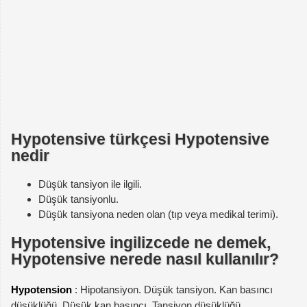
Hypotensive türkçesi Hypotensive
nedir
Düşük tansiyon ile ilgili.
Düşük tansiyonlu.
Düşük tansiyona neden olan (tıp veya medikal terimi).
Hypotensive ingilizcede ne demek,
Hypotensive nerede nasıl kullanılır?
Hypotension
: Hipotansiyon. Düşük tansiyon. Kan basıncı
düşüklüğü. Düşük kan basıncı. Tansiyon düşüklüğü.