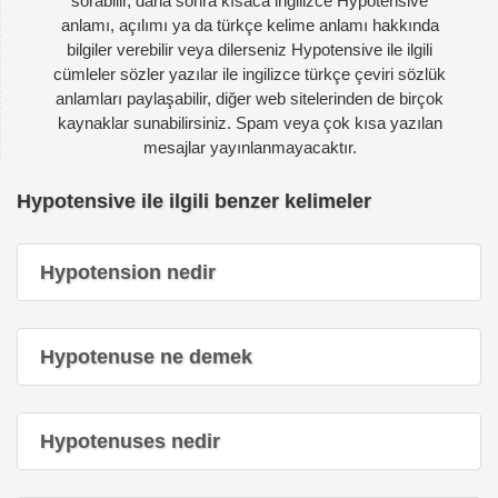
sorabilir, daha sonra kısaca ingilizce Hypotensive
anlamı, açılımı ya da türkçe kelime anlamı hakkında
bilgiler verebilir veya dilerseniz Hypotensive ile ilgili
cümleler sözler yazılar ile ingilizce türkçe çeviri sözlük
anlamları paylaşabilir, diğer web sitelerinden de birçok
kaynaklar sunabilirsiniz. Spam veya çok kısa yazılan
mesajlar yayınlanmayacaktır.
Hypotensive ile ilgili benzer kelimeler
Hypotension nedir
Hypotenuse ne demek
Hypotenuses nedir