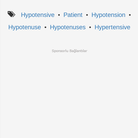
Hypotensive
•
Patient
•
Hypotension
•
Hypotenuse
•
Hypotenuses
•
Hypertensive