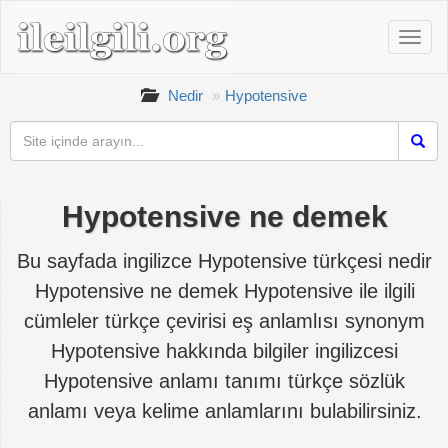
Nedir
Hypotensive
Hypotensive ne demek
Bu sayfada ingilizce Hypotensive türkçesi nedir
Hypotensive ne demek Hypotensive ile ilgili
cümleler türkçe çevirisi eş anlamlısı synonym
Hypotensive hakkında bilgiler ingilizcesi
Hypotensive anlamı tanımı türkçe sözlük
anlamı veya kelime anlamlarını bulabilirsiniz.