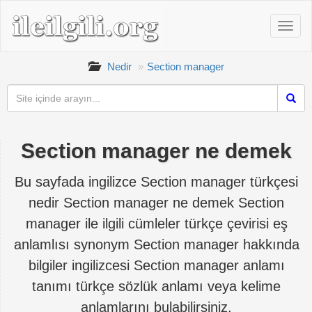
Nedir
Section manager
Section manager ne demek
Bu sayfada ingilizce Section manager türkçesi
nedir Section manager ne demek Section
manager ile ilgili cümleler türkçe çevirisi eş
anlamlısı synonym Section manager hakkında
bilgiler ingilizcesi Section manager anlamı
tanımı türkçe sözlük anlamı veya kelime
anlamlarını bulabilirsiniz.