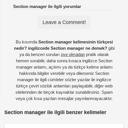
Section manager ile ilgili yorumlar
Leave a Comment!
Bu kısımda
Section manager kelimesinin türkçesi
nedir? ingilizcede Section manager ne demek?
gibi
ya da benzeri soruları
üye olmadan
pratik olarak
hemen sorabilir, daha sonra kısaca ingilizce Section
manager anlamı, açılımı ya da türkçe kelime anlamı
hakkında bilgiler verebilir veya dilerseniz Section
manager ile ilgili cümleler sözler yazılar ile ingilizce
türkçe çeviri sözlük anlamları paylaşabilir, diğer web
sitelerinden de birçok kaynaklar sunabilirsiniz. Spam
veya çok kısa yazılan mesajlar yayınlanmayacaktır.
Section manager ile ilgili benzer kelimeler