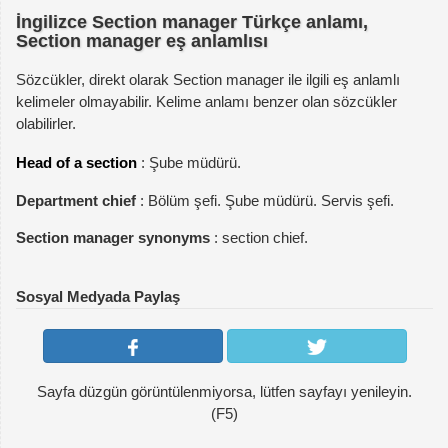
İngilizce Section manager Türkçe anlamı,
Section manager eş anlamlısı
Sözcükler, direkt olarak Section manager ile ilgili eş anlamlı
kelimeler olmayabilir. Kelime anlamı benzer olan sözcükler
olabilirler.
Head of a section
: Şube müdürü.
Department chief
: Bölüm şefi. Şube müdürü. Servis şefi.
Section manager synonyms
: section chief.
Sosyal Medyada Paylaş
Sayfa düzgün görüntülenmiyorsa, lütfen sayfayı yenileyin.
(F5)