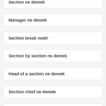
Section ne demek
Manager ne demek
Section break nedir
Section by section ne demek
Head of a section ne demek
Section chief ne demek