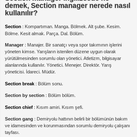
demek, Section manager nerede nasıl
kullanılır?
Section
: Kompartıman. Manga. Bölmek. Alt şube. Kesim.
Bölme. Kesit almak. Parça. Dal. Bölüm.
Manager
: Manajer. Bir sanatçı veya spor takımının işlerini
yöneten kimse. Yarışların istenilen düzene uygun olarak
yürütülmesinden sorumlu olan yönetici. Atletizm, bilgisayar
alanlarında kullanılır. Yönetici. Menejer. Direktör. Yarış
yöneticisi. İdareci. Müdür.
Section break
: Bölüm sonu.
Section by section
: Bölüm bölüm.
Section chief
: Kısım amiri. Kısım şefi.
Section gang
: Demiryolu hattının belirli bir bölümünün bakım
ve idamesinden ve korunmasından sorumlu demiryolu çalışanı
tayfası.