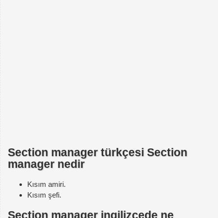
Section manager türkçesi Section
manager nedir
Kısım amiri.
Kısım şefi.
Section manager ingilizcede ne