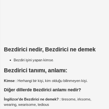
Bezdirici nedir, Bezdirici ne demek
Bezdiri işini yapan kimse
Bezdirici tanımı, anlamı:
Kimse
: Herhangi bir kişi, kim olduğu bilinmeyen kişi.
Diğer dillerde Bezdirici anlamı nedir?
İngilizce'de Bezdirici ne demek?
: tiresome, irksome,
wearing, wearisome, tedious