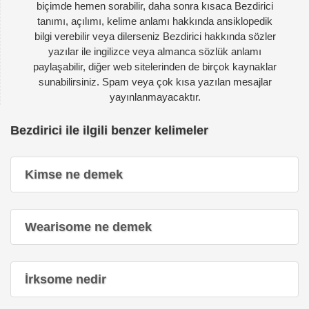
biçimde hemen sorabilir, daha sonra kısaca Bezdirici
tanımı, açılımı, kelime anlamı hakkında ansiklopedik
bilgi verebilir veya dilerseniz Bezdirici hakkında sözler
yazılar ile ingilizce veya almanca sözlük anlamı
paylaşabilir, diğer web sitelerinden de birçok kaynaklar
sunabilirsiniz. Spam veya çok kısa yazılan mesajlar
yayınlanmayacaktır.
Bezdirici ile ilgili benzer kelimeler
Kimse ne demek
Wearisome ne demek
İrksome nedir