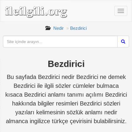
Nedir
Bezdirici
Bezdirici
Bu sayfada Bezdirici nedir Bezdirici ne demek
Bezdirici ile ilgili sözler cümleler bulmaca
kısaca Bezdirici anlamı tanımı açılımı Bezdirici
hakkında bilgiler resimleri Bezdirici sözleri
yazıları kelimesinin sözlük anlamı nedir
almanca ingilizce türkçe çevirisini bulabilirsiniz.