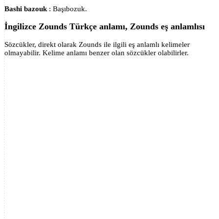
Bashi bazouk
: Başıbozuk.
İngilizce Zounds Türkçe anlamı, Zounds eş anlamlısı
Sözcükler, direkt olarak Zounds ile ilgili eş anlamlı kelimeler
olmayabilir. Kelime anlamı benzer olan sözcükler olabilirler.