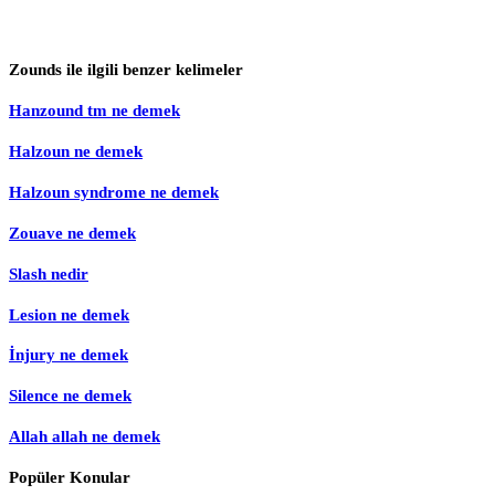
Zounds ile ilgili benzer kelimeler
Hanzound tm ne demek
Halzoun ne demek
Halzoun syndrome ne demek
Zouave ne demek
Slash nedir
Lesion ne demek
İnjury ne demek
Silence ne demek
Allah allah ne demek
Popüler Konular