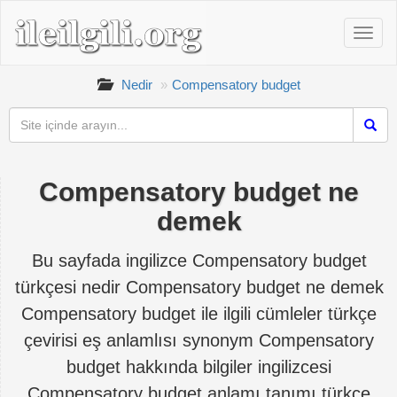
Nedir
Compensatory budget
Compensatory budget ne
demek
Bu sayfada ingilizce Compensatory budget
türkçesi nedir Compensatory budget ne demek
Compensatory budget ile ilgili cümleler türkçe
çevirisi eş anlamlısı synonym Compensatory
budget hakkında bilgiler ingilizcesi
Compensatory budget anlamı tanımı türkçe