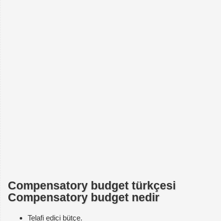
Compensatory budget türkçesi
Compensatory budget nedir
Telafi edici bütçe.