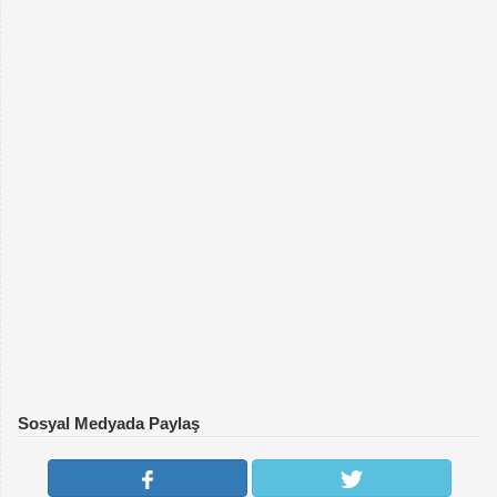
Sosyal Medyada Paylaş