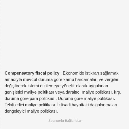
Compensatory fiscal policy
: Ekonomide istikrarı sağlamak
amacıyla mevcut duruma göre kamu harcamaları ve vergileri
değiştirerek istemi etkilemeye yönelik olarak uygulanan
genişletici maliye politikası veya daraltıcı maliye politikası. krş.
duruma göre para politikası. Duruma göre maliye politikası.
Telafi edici maliye politikası. İktisadi hayattaki dalgalanmaları
dengeleyici maliye politikası.