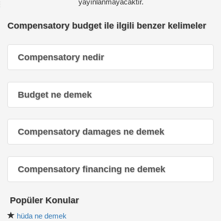
yayınlanmayacaktır.
Compensatory budget ile ilgili benzer kelimeler
Compensatory nedir
Budget ne demek
Compensatory damages ne demek
Compensatory financing ne demek
Popüler Konular
hüda ne demek