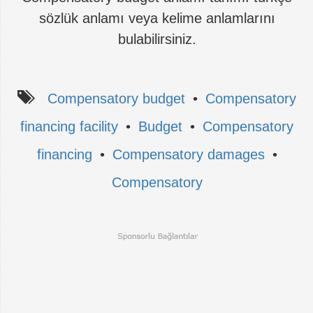
sözlük anlamı veya kelime anlamlarını
bulabilirsiniz.
Compensatory budget
•
Compensatory
financing facility
•
Budget
•
Compensatory
financing
•
Compensatory damages
•
Compensatory