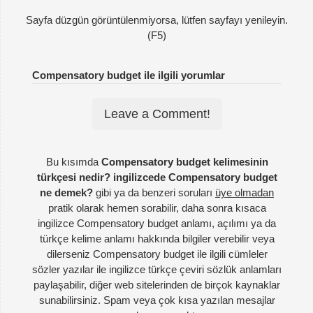
Sayfa düzgün görüntülenmiyorsa, lütfen sayfayı yenileyin.
(F5)
Compensatory budget ile ilgili yorumlar
Leave a Comment!
Bu kısımda
Compensatory budget kelimesinin
türkçesi nedir? ingilizcede Compensatory budget
ne demek?
gibi ya da benzeri soruları
üye olmadan
pratik olarak hemen sorabilir, daha sonra kısaca
ingilizce Compensatory budget anlamı, açılımı ya da
türkçe kelime anlamı hakkında bilgiler verebilir veya
dilerseniz Compensatory budget ile ilgili cümleler
sözler yazılar ile ingilizce türkçe çeviri sözlük anlamları
paylaşabilir, diğer web sitelerinden de birçok kaynaklar
sunabilirsiniz. Spam veya çok kısa yazılan mesajlar