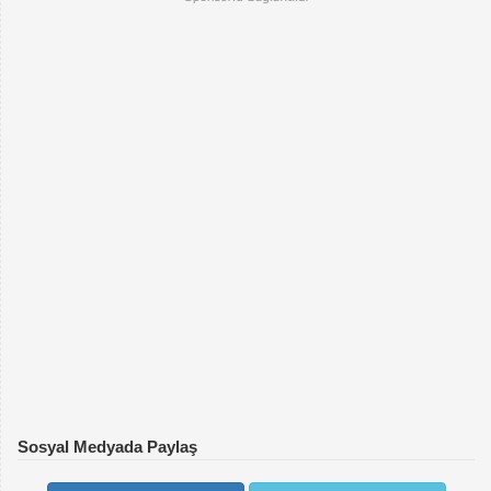
Sosyal Medyada Paylaş