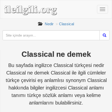
Nedir
Classical
Classical ne demek
Bu sayfada ingilizce Classical türkçesi nedir
Classical ne demek Classical ile ilgili cümleler
türkçe çevirisi eş anlamlısı synonym Classical
hakkında bilgiler ingilizcesi Classical anlamı
tanımı türkçe sözlük anlamı veya kelime
anlamlarını bulabilirsiniz.