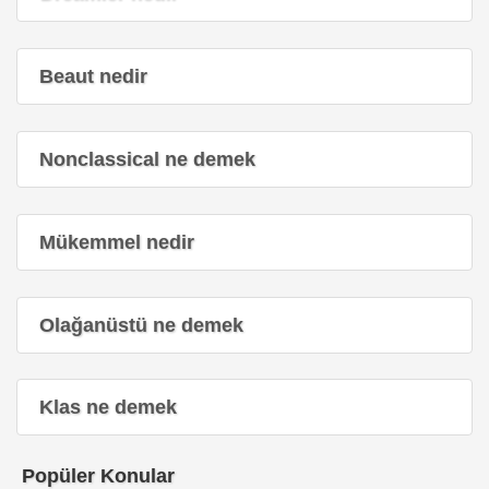
Beaut nedir
Nonclassical ne demek
Mükemmel nedir
Olağanüstü ne demek
Klas ne demek
Popüler Konular