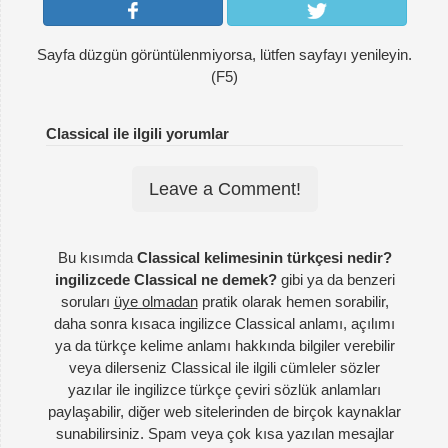
Sayfa düzgün görüntülenmiyorsa, lütfen sayfayı yenileyin.
(F5)
Classical ile ilgili yorumlar
Leave a Comment!
Bu kısımda
Classical kelimesinin türkçesi nedir?
ingilizcede Classical ne demek?
gibi ya da benzeri
soruları
üye olmadan
pratik olarak hemen sorabilir,
daha sonra kısaca ingilizce Classical anlamı, açılımı
ya da türkçe kelime anlamı hakkında bilgiler verebilir
veya dilerseniz Classical ile ilgili cümleler sözler
yazılar ile ingilizce türkçe çeviri sözlük anlamları
paylaşabilir, diğer web sitelerinden de birçok kaynaklar
sunabilirsiniz. Spam veya çok kısa yazılan mesajlar