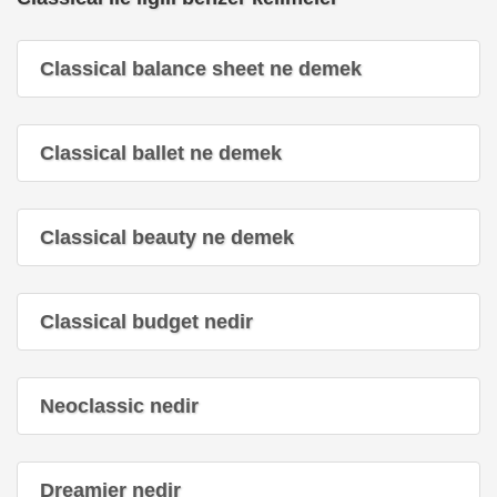
Classical balance sheet ne demek
Classical ballet ne demek
Classical beauty ne demek
Classical budget nedir
Neoclassic nedir
Dreamier nedir