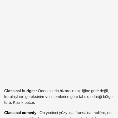
Classical budget
: Ödeneklerin hizmetin niteliğine göre değil,
kuruluşların gereksinim ve istemlerine göre tahsis edildiği bütçe
türü. Klasik bütçe.
Classical comedy
: On yedinci yüzyılda, fransa'da molière, on