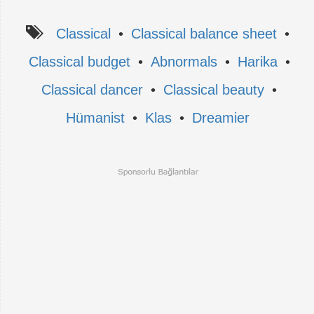
Classical
•
Classical balance sheet
•
Classical budget
•
Abnormals
•
Harika
•
Classical dancer
•
Classical beauty
•
Hümanist
•
Klas
•
Dreamier