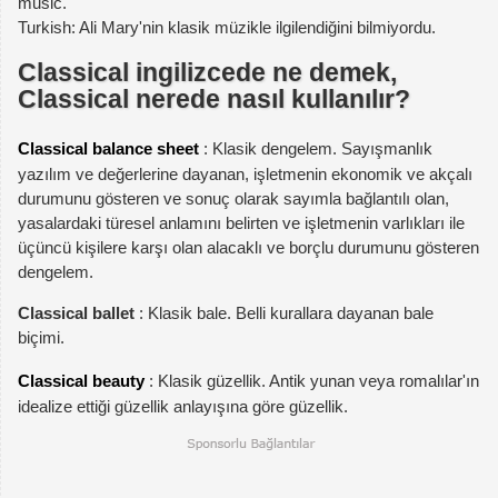
music.
Turkish: Ali Mary'nin klasik müzikle ilgilendiğini bilmiyordu.
Classical ingilizcede ne demek,
Classical nerede nasıl kullanılır?
Classical balance sheet
: Klasik dengelem. Sayışmanlık
yazılım ve değerlerine dayanan, işletmenin ekonomik ve akçalı
durumunu gösteren ve sonuç olarak sayımla bağlantılı olan,
yasalardaki türesel anlamını belirten ve işletmenin varlıkları ile
üçüncü kişilere karşı olan alacaklı ve borçlu durumunu gösteren
dengelem.
Classical ballet
: Klasik bale. Belli kurallara dayanan bale
biçimi.
Classical beauty
: Klasik güzellik. Antik yunan veya romalılar'ın
idealize ettiği güzellik anlayışına göre güzellik.