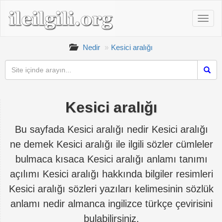
Nedir
Kesici aralığı
Kesici aralığı
Bu sayfada Kesici aralığı nedir Kesici aralığı
ne demek Kesici aralığı ile ilgili sözler cümleler
bulmaca kısaca Kesici aralığı anlamı tanımı
açılımı Kesici aralığı hakkında bilgiler resimleri
Kesici aralığı sözleri yazıları kelimesinin sözlük
anlamı nedir almanca ingilizce türkçe çevirisini
bulabilirsiniz.