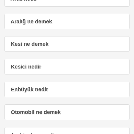
Aralığ ne demek
Kesi ne demek
Kesici nedir
Enbüyük nedir
Otomobil ne demek