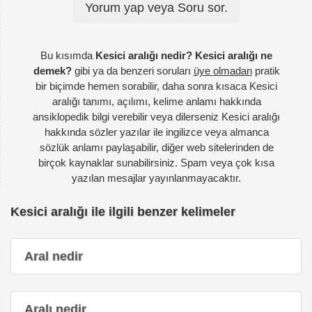
Yorum yap veya Soru sor.
Bu kısımda
Kesici aralığı nedir? Kesici aralığı ne
demek?
gibi ya da benzeri soruları
üye olmadan
pratik
bir biçimde hemen sorabilir, daha sonra kısaca Kesici
aralığı tanımı, açılımı, kelime anlamı hakkında
ansiklopedik bilgi verebilir veya dilerseniz Kesici aralığı
hakkında sözler yazılar ile ingilizce veya almanca
sözlük anlamı paylaşabilir, diğer web sitelerinden de
birçok kaynaklar sunabilirsiniz. Spam veya çok kısa
yazılan mesajlar yayınlanmayacaktır.
Kesici aralığı ile ilgili benzer kelimeler
Aral nedir
Aralı nedir