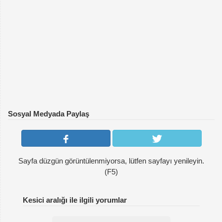
Sosyal Medyada Paylaş
Sayfa düzgün görüntülenmiyorsa, lütfen sayfayı yenileyin.
(F5)
Kesici aralığı ile ilgili yorumlar