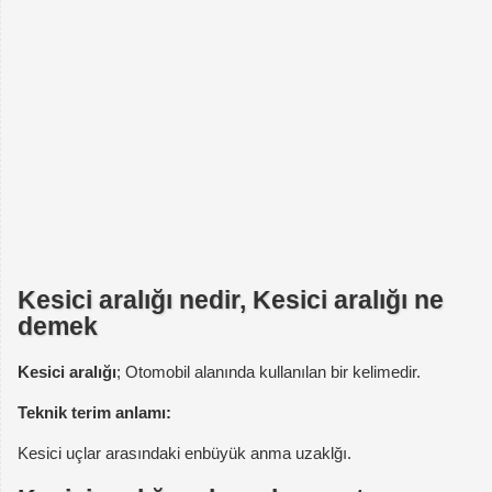
Kesici aralığı nedir, Kesici aralığı ne
demek
Kesici aralığı
; Otomobil alanında kullanılan bir kelimedir.
Teknik terim anlamı:
Kesici uçlar arasındaki enbüyük anma uzaklğı.