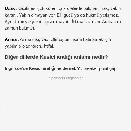
Uzak
: Gidilmesi çok süren, çok ötelerde bulunan, ırak, yakın
karşıtı. Yakın olmayan yer. Eli, gücü ya da hükmü yetişmez.
Ayrı, birbiriyle yakın ilgisi olmayan. İhtimali az olan. Arada çok
zaman bulunan.
Anma
: Anmak işi, yâd. Ölmüş bir insanı hatırlamak için
yapılmış olan tören, ihtifal.
Diğer dillerde Kesici aralığı anlamı nedir?
İngilizce'de Kesici aralığı ne demek ?
: breaker point gap