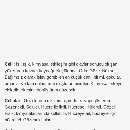
Cell
: Isı, ışık, kimyasal etkileşim gibi olaylar sonucu oluşan
yük-süren kuvvet kaynağı. Küçük oda. Oda. Göze. Bölme.
Bağımsız olarak işlev görebilen en küçük canlı birimi, dokular,
organlar ve kan dolaşımını oluşturan birimler. Kimyasal erkeyi
elektrik erkesine dönüştüren düzenek.
Cellular
: Gözelerden dizilmiş biçimde bir yapı gösteren.
Gözenekli. Selüler. Hücre ile ilgili. Hücresel. Hücreli. Gözeli.
Fizik, kimya alanlarında kullanılır. Hücreye ait, hücreyle ilgili,
hücresel. Gözenekli olan.