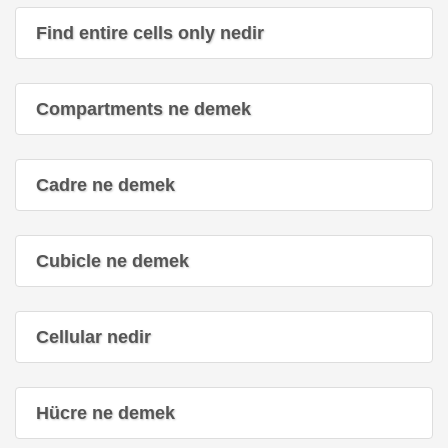
Find entire cells only nedir
Compartments ne demek
Cadre ne demek
Cubicle ne demek
Cellular nedir
Hücre ne demek