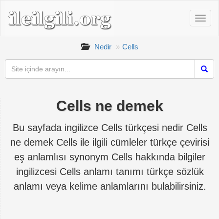
Nedir
Cells
Cells ne demek
Bu sayfada ingilizce Cells türkçesi nedir Cells
ne demek Cells ile ilgili cümleler türkçe çevirisi
eş anlamlısı synonym Cells hakkında bilgiler
ingilizcesi Cells anlamı tanımı türkçe sözlük
anlamı veya kelime anlamlarını bulabilirsiniz.