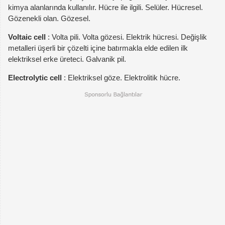
kimya alanlarında kullanılır. Hücre ile ilgili. Selüler. Hücresel.
Gözenekli olan. Gözesel.
Voltaic cell
: Volta pili. Volta gözesi. Elektrik hücresi. Değişlik
metalleri üşerli bir çözelti içine batırmakla elde edilen ilk
elektriksel erke üreteci. Galvanik pil.
Electrolytic cell
: Elektriksel göze. Elektrolitik hücre.