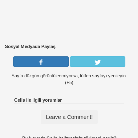
Sosyal Medyada Paylaş
Sayfa düzgün görüntülenmiyorsa, lütfen sayfayı yenileyin.
(F5)
Cells ile ilgili yorumlar
Leave a Comment!