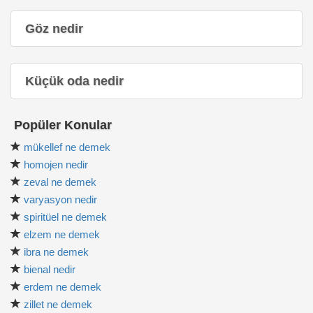
Göz nedir
Küçük oda nedir
Popüler Konular
mükellef ne demek
homojen nedir
zeval ne demek
varyasyon nedir
spiritüel ne demek
elzem ne demek
ibra ne demek
bienal nedir
erdem ne demek
zillet ne demek