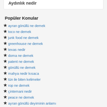
Aydınlık nedir
Popüler Konular
ayran gönüllü ne demek
toco ne demek
junk food ne demek
greenhouse ne demek
texas nedir
doma ne demek
patent ne demek
gönüllü ne demek
mahya nedir kısaca
tün ile biten kelimeler
rop ne demek
çintemani nedir
peace ne demek
ayran gönüllü deyiminin anlamı