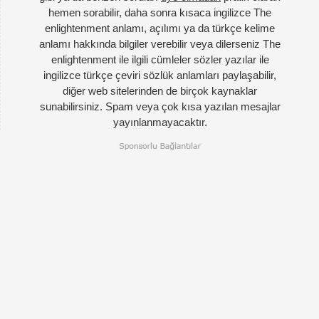
hemen sorabilir, daha sonra kısaca ingilizce The
enlightenment anlamı, açılımı ya da türkçe kelime
anlamı hakkında bilgiler verebilir veya dilerseniz The
enlightenment ile ilgili cümleler sözler yazılar ile
ingilizce türkçe çeviri sözlük anlamları paylaşabilir,
diğer web sitelerinden de birçok kaynaklar
sunabilirsiniz. Spam veya çok kısa yazılan mesajlar
yayınlanmayacaktır.