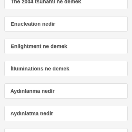
The 2004 tsunami ne demek
Enucleation nedir
Enlightment ne demek
İlluminations ne demek
Aydınlanma nedir
Aydınlatma nedir