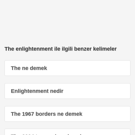
The enlightenment ile ilgili benzer kelimeler
The ne demek
Enlightenment nedir
The 1967 borders ne demek