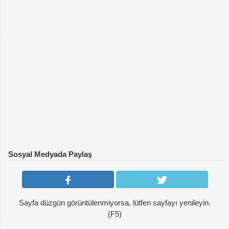
Sosyal Medyada Paylaş
Sayfa düzgün görüntülenmiyorsa, lütfen sayfayı yenileyin.
(F5)