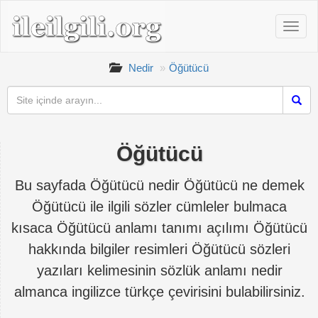
Nedir
Öğütücü
Öğütücü
Bu sayfada Öğütücü nedir Öğütücü ne demek
Öğütücü ile ilgili sözler cümleler bulmaca
kısaca Öğütücü anlamı tanımı açılımı Öğütücü
hakkında bilgiler resimleri Öğütücü sözleri
yazıları kelimesinin sözlük anlamı nedir
almanca ingilizce türkçe çevirisini bulabilirsiniz.