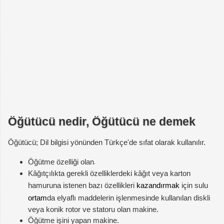
Öğütücü nedir, Öğütücü ne demek
Öğütücü; Dil bilgisi yönünden Türkçe'de sıfat olarak kullanılır.
Öğütme özelliği olan
Kâğıtçılıkta gerekli özelliklerdeki kâğıt veya karton
hamuruna istenen bazı özellikleri
kazandırmak
için sulu
ortam
da elyaflı maddelerin işlenmesinde kullanılan diskli
veya konik rotor ve statoru olan makine.
Öğütme işini yapan makine.