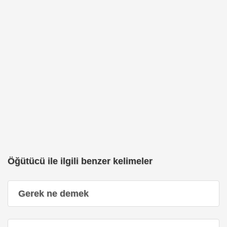
Öğütücü ile ilgili benzer kelimeler
Gerek ne demek