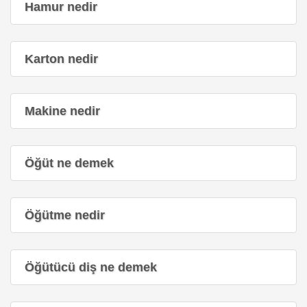
Hamur nedir
Karton nedir
Makine nedir
Öğüt ne demek
Öğütme nedir
Öğütücü diş ne demek