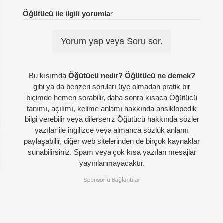
Öğütücü ile ilgili yorumlar
Yorum yap veya Soru sor.
Bu kısımda
Öğütücü nedir? Öğütücü ne demek?
gibi ya da benzeri soruları
üye olmadan
pratik bir
biçimde hemen sorabilir, daha sonra kısaca Öğütücü
tanımı, açılımı, kelime anlamı hakkında ansiklopedik
bilgi verebilir veya dilerseniz Öğütücü hakkında sözler
yazılar ile ingilizce veya almanca sözlük anlamı
paylaşabilir, diğer web sitelerinden de birçok kaynaklar
sunabilirsiniz. Spam veya çok kısa yazılan mesajlar
yayınlanmayacaktır.