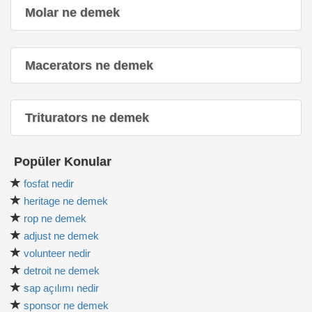
Molar ne demek
Macerators ne demek
Triturators ne demek
Popüler Konular
fosfat nedir
heritage ne demek
rop ne demek
adjust ne demek
volunteer nedir
detroit ne demek
sap açılımı nedir
sponsor ne demek